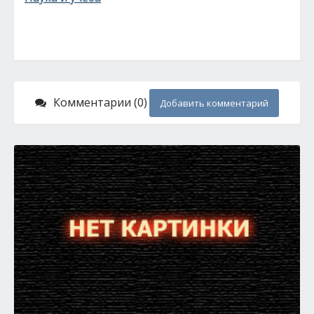
Комментарии (0)
Добавить комментарий