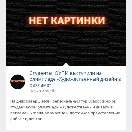
Студенты ЮУПИ выступили на
олимпиаде «Художественный дизайн в
рекламе»
Наука и учеба
На днях завершился II региональный тур Всероссийской
студенческой олимпиады «Художественный дизайн в
рекламе». Успешное участие и достойное представление
работ студентов