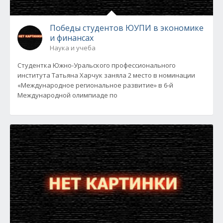
Победы студентов ЮУПИ в экономике
и финансах
Наука и учеба
Студентка Южно-Уральского профессионального
института Татьяна Харчук заняла 2 место в номинации
«Международное региональное развитие» в 6-й
Международной олимпиаде по