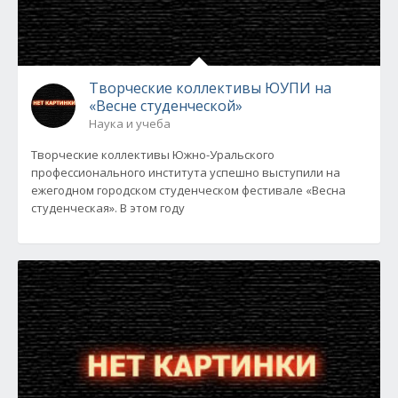
Творческие коллективы ЮУПИ на
«Весне студенческой»
Наука и учеба
Творческие коллективы Южно-Уральского
профессионального института успешно выступили на
ежегодном городском студенческом фестивале «Весна
студенческая». В этом году