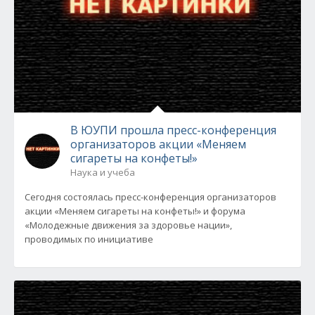
В ЮУПИ прошла пресс-конференция
организаторов акции «Меняем
сигареты на конфеты!»
Наука и учеба
Сегодня состоялась пресс-конференция организаторов
акции «Меняем сигареты на конфеты!» и форума
«Молодежные движения за здоровье нации»,
проводимых по инициативе