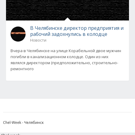
В Челябинске директор предприятия и
рабочий задохнулись в колодце
Новости
Вчера в Челябинске на улице Корабельной двое мужчин
погибли в канализационном колодце. Один из них
являлся директором (предположительно, строительно-
ремонтного
Chel-Week - Челябинск