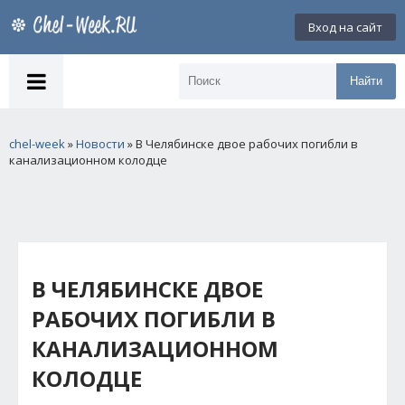
Вход на сайт
Найти
chel-week
»
Новости
» В Челябинске двое рабочих погибли в
канализационном колодце
В ЧЕЛЯБИНСКЕ ДВОЕ
РАБОЧИХ ПОГИБЛИ В
КАНАЛИЗАЦИОННОМ
КОЛОДЦЕ