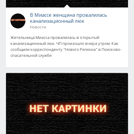
В Миассе женщина провалилась
канализационный люк
Новости
Жительница Миасса провалилась в открытый
канализационный люк. ЧП произошло вчера утром. Как
сообщили корреспонденту "Нового Региона" в Поисково-
спасательной службе