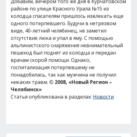
Добавим, вечером того же дня в Курчатовском
районе по улице Красного Урала №15 из
колодца спасателям пришлось извлекать еще
одного потерпевшего. Будучи в нетрезвом
виде, 40-летний челябинец, не заметил
отсутствие люка и упал в яму. С помощью
альпинистского снаряжения невнимательный
пешеход был поднят из колодца и передан
врачам скорой помощи. Однако,
госпитализация потерпевшему не
понадобилась, так как мужчина не получил
никаких травм.
© 2008, «Новый Регион –
Челябинск»
Статья опубликована в разделах:
Новости