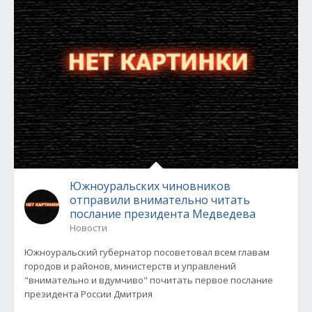
Южноуральских чиновников
отправили внимательно читать
послание президента Медведева
Новости
Южноуральский губернатор посоветовал всем главам
городов и районов, министерств и управлений
"внимательно и вдумчиво" почитать первое послание
президента России Дмитрия