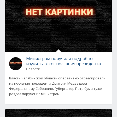
Министрам поручили подробно
изучить текст послания президента
Новости
Власти челябинской области оперативно отреагировали
на послание президента Дмитрия Медведева
Федеральному Собранию. Губернатор Петр Сумин уже
раздал поручения министрам.