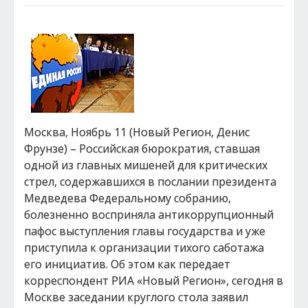
Москва, Ноябрь 11 (Новый Регион, Денис
Фрунзе) – Российская бюрократия, ставшая
одной из главных мишеней для критических
стрел, содержавшихся в послании президента
Медведева Федеральному собранию,
болезненно восприняла антикоррупционный
пафос выступления главы государства и уже
приступила к организации тихого саботажа
его инициатив. Об этом как передает
корреспондент РИА «Новый Регион», сегодня в
Москве заседании круглого стола заявил