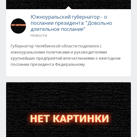
Южноуральский губернатор - о
послании президента: "Довольно
длительное послание"
Новости
Губернатор Челябинской области поделился с
южноуральскими политиками и руководителями
крупнейших предприятий впечатлениями о ежегодном
послании президента Федеральному