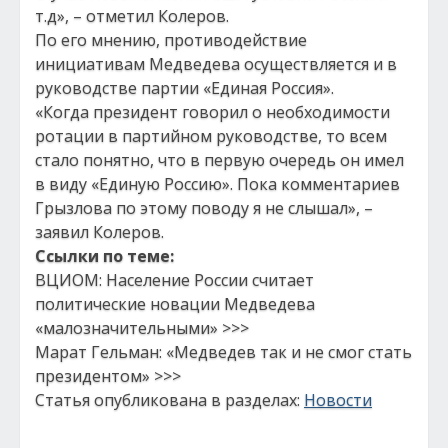
т.д», – отметил Колеров.
По его мнению, противодействие
инициативам Медведева осуществляется и в
руководстве партии «Единая Россия».
«Когда президент говорил о необходимости
ротации в партийном руководстве, то всем
стало понятно, что в первую очередь он имел
в виду «Единую Россию». Пока комментариев
Грызлова по этому поводу я не слышал», –
заявил Колеров.
Ссылки по теме:
ВЦИОМ: Население России считает
политические новации Медведева
«малозначительными» >>>
Марат Гельман: «Медведев так и не смог стать
президентом» >>>
Статья опубликована в разделах:
Новости