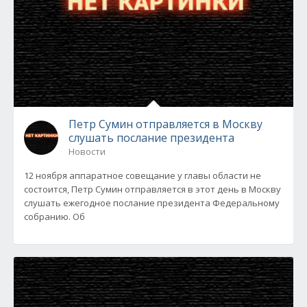
Петр Сумин отправляется в Москву
слушать послание президента
Новости
12 ноября аппаратное совещание у главы области не
состоится, Петр Сумин отправляется в этот день в Москву
слушать ежегодное послание президента Федеральному
собранию. Об