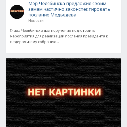
Мэр Челябинска предложил своим
замам частично законспектировать
послание Медведева
Новости
Глава Челябинска дал поручение подготовить
мероприятия для реализации послания президента к
федеральному собранию...