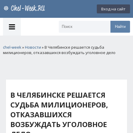
Вход на сайт
Найти
chel-week
»
Новости
» В Челябинске решается судьба
милиционеров, отказавшихся возбуждать уголовное дело
В ЧЕЛЯБИНСКЕ РЕШАЕТСЯ
СУДЬБА МИЛИЦИОНЕРОВ,
ОТКАЗАВШИХСЯ
ВОЗБУЖДАТЬ УГОЛОВНОЕ