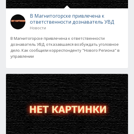
В Магнитогорске привлечена к
ответственности дознаватель УВД
Новости
В Магнитогорске привлечена к ответственности
дознаватель УВД, отказавшаяся возбуждать уголовное
дело. Как сообщили корреспонденту "Нового Региона" в
управлении