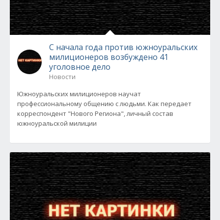
С начала года против южноуральских
милиционеров возбуждено 41
уголовное дело
Новости
Южноуральских милиционеров научат
профессиональному общению с людьми. Как передает
корреспондент "Нового Региона", личный состав
южноуральской милиции