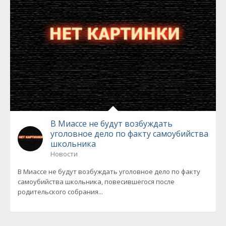
В Миассе не будут возбуждать
уголовное дело по факту самоубийства
школьника
Новости
В Миассе не будут возбуждать уголовное дело по факту
самоубийства школьника, повесившегося после
родительского собрания...