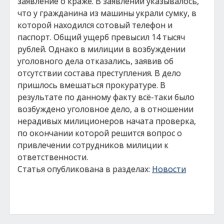
заявление о краже. В заявлении указывалось,
что у гражданина из машины украли сумку, в
которой находился сотовый телефон и
паспорт. Общий ущерб превысил 14 тысяч
рублей. Однако в милиции в возбуждении
уголовного дела отказались, заявив об
отсутствии состава преступления. В дело
пришлось вмешаться прокуратуре. В
результате по данному факту всё-таки было
возбуждено уголовное дело, а в отношении
нерадивых милиционеров начата проверка,
по окончании которой решится вопрос о
привлечении сотрудников милиции к
ответственности.
Статья опубликована в разделах:
Новости