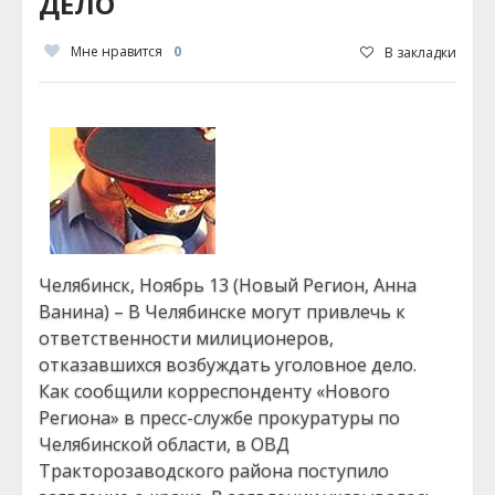
ДЕЛО
Мне нравится
0
В закладки
Челябинск, Ноябрь 13 (Новый Регион, Анна
Ванина) – В Челябинске могут привлечь к
ответственности милиционеров,
отказавшихся возбуждать уголовное дело.
Как сообщили корреспонденту «Нового
Региона» в пресс-службе прокуратуры по
Челябинской области, в ОВД
Тракторозаводского района поступило