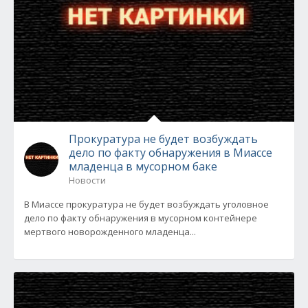
Прокуратура не будет возбуждать
дело по факту обнаружения в Миассе
младенца в мусорном баке
Новости
В Миассе прокуратура не будет возбуждать уголовное
дело по факту обнаружения в мусорном контейнере
мертвого новорожденного младенца...