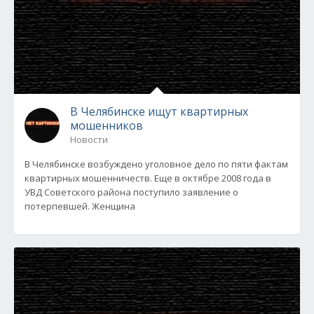
В Челябинске ищут квартирных
мошенников
Новости
В Челябинске возбуждено уголовное дело по пяти фактам
квартирных мошенничеств. Еще в октябре 2008 года в
УВД Советского района поступило заявление о
потерпевшей. Женщина