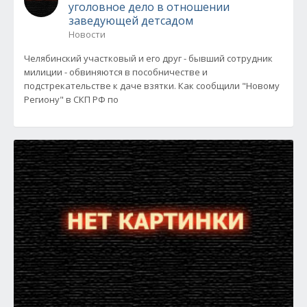
уголовное дело в отношении
заведующей детсадом
Новости
Челябинский участковый и его друг - бывший сотрудник
милиции - обвиняются в пособничестве и
подстрекательстве к даче взятки. Как сообщили "Новому
Региону" в СКП РФ по