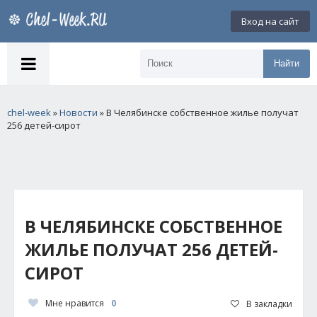
Вход на сайт
Найти
chel-week
»
Новости
» В Челябинске собственное жилье получат
256 детей-сирот
В ЧЕЛЯБИНСКЕ СОБСТВЕННОЕ
ЖИЛЬЕ ПОЛУЧАТ 256 ДЕТЕЙ-
СИРОТ
Мне нравится
0
В закладки