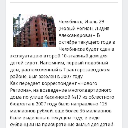
Челябинск, Июль 29
(Новый Регион, Лидия
Александрова) – В
октябре текущего года в
Челябинске будет сдан в
эксплуатацию второй 10-этажный дом для
детей сирот. Напомним, первый подобный
дом, расположенный в Тракторозаводском
районе, был заселен в 2007 году.
Как передает корреспондент «Нового
Региона», на возведение многоквартирного
дома по улице Каслинской №17 из областного
бюджета в 2007 году было направлено 125
миллионов рублей, еще более 36 миллионов
были выделены в текущем году, в виде
субвенции на приобретение жилья для детей-