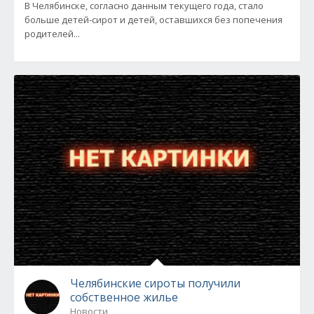
В Челябинске, согласно данным текущего года, стало
больше детей-сирот и детей, оставшихся без попечения
родителей...
Челябинские сироты получили
собственное жилье
Новости