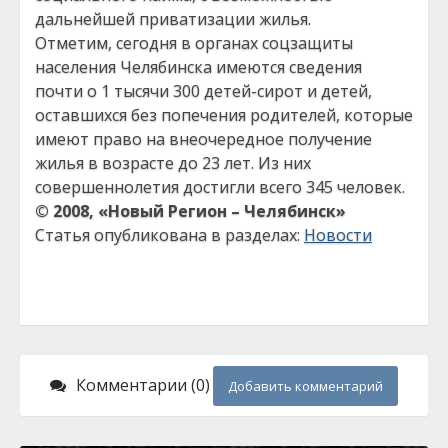
дальнейшей приватизации жилья.
Отметим, сегодня в органах соцзащиты
населения Челябинска имеются сведения
почти о 1 тысячи 300 детей-сирот и детей,
оставшихся без попечения родителей, которые
имеют право на внеочередное получение
жилья в возрасте до 23 лет. Из них
совершеннолетия достигли всего 345 человек.
© 2008, «Новый Регион – Челябинск»
Статья опубликована в разделах:
Новости
Комментарии (0)
Добавить комментарий