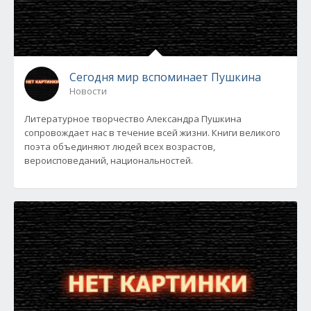
Сегодня мир вспоминает Пушкина
Новости
Литературное творчество Александра Пушкина
сопровождает нас в течение всей жизни. Книги великого
поэта объединяют людей всех возрастов,
вероисповеданий, национальностей.