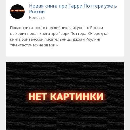
Новая книга про Гарри Поттера уже в
России
Новости
Поклонники юного волшебника ликуют - в России
выходит новая книга про Гарри Поттера. Очередная
книга британской писательницы Джоан Роулинг
"Фантастические звери и