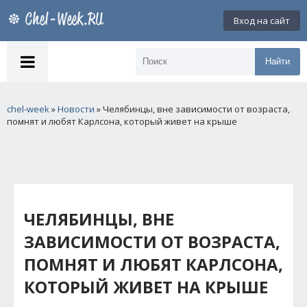
Вход на сайт
Найти
chel-week
»
Новости
» Челябинцы, вне зависимости от возраста,
помнят и любят Карлсона, который живет на крыше
ЧЕЛЯБИНЦЫ, ВНЕ
ЗАВИСИМОСТИ ОТ ВОЗРАСТА,
ПОМНЯТ И ЛЮБЯТ КАРЛСОНА,
КОТОРЫЙ ЖИВЕТ НА КРЫШЕ