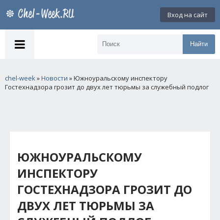
Вход на сайт
Найти
chel-week
»
Новости
» Южноуральскому инспектору
Гостехнадзора грозит до двух лет тюрьмы за служебный подлог
ЮЖНОУРАЛЬСКОМУ
ИНСПЕКТОРУ
ГОСТЕХНАДЗОРА ГРОЗИТ ДО
ДВУХ ЛЕТ ТЮРЬМЫ ЗА