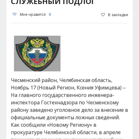
СЛУЖЕБНЫЙ ПОДЛОГ
Мне нравится
0
В закладки
Чесменский район, Челябинская область,
Ноябрь 17 (Новый Регион, Ксения Уфимцева) –
На главного государственного инженера-
инспектора Гостехнадзора по Чесменскому
району заведено уголовное дело за внесение в
официальные документы ложных сведений.
Как сообщили «Новому Региону» в
прокуратуре Челябинской области, в апреле