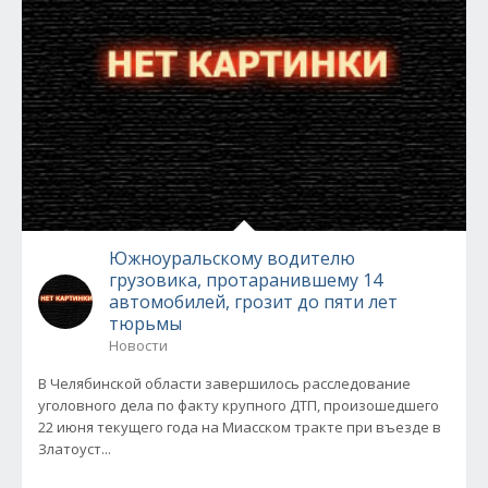
Южноуральскому водителю
грузовика, протаранившему 14
автомобилей, грозит до пяти лет
тюрьмы
Новости
В Челябинской области завершилось расследование
уголовного дела по факту крупного ДТП, произошедшего
22 июня текущего года на Миасском тракте при въезде в
Златоуст...