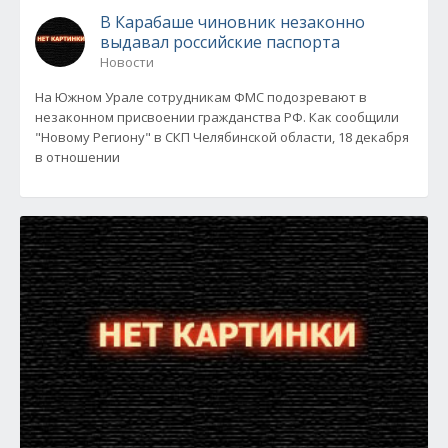
В Карабаше чиновник незаконно
выдавал российские паспорта
Новости
На Южном Урале сотрудникам ФМС подозревают в
незаконном присвоении гражданства РФ. Как сообщили
"Новому Региону" в СКП Челябинской области, 18 декабря
в отношении