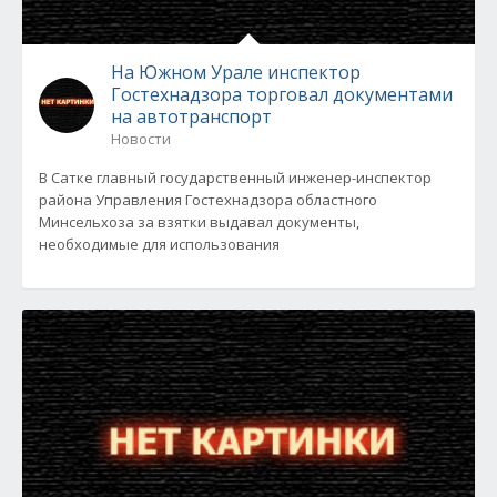
На Южном Урале инспектор
Гостехнадзора торговал документами
на автотранспорт
Новости
В Сатке главный государственный инженер-инспектор
района Управления Гостехнадзора областного
Минсельхоза за взятки выдавал документы,
необходимые для использования