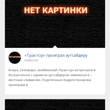
«Трактор» проиграл аутсайдеру
Новости
Вчера, 24 января, челябинский «Трактор» встречался в
Воскресенске с одним из аутсайдеров чемпионата –
местным «Химиком». Подопечные Андрея Назарова
проиграли в