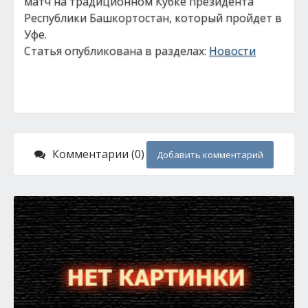
матч на традиционном Кубке президента
Республики Башкортостан, который пройдет в
Уфе.
Статья опубликована в разделах:
Новости
Комментарии (0)
Добавить комментарий