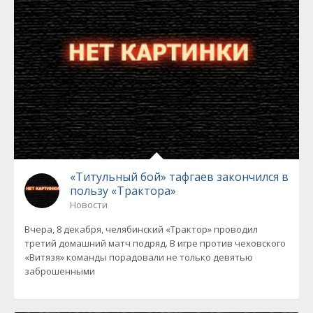
«Титульный бой» тафгаев закончился в
пользу «Трактора»
Новости
Вчера, 8 декабря, челябинский «Трактор» проводил
третий домашний матч подряд. В игре против чеховского
«Витязя» команды порадовали не только девятью
заброшенными