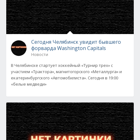
Сегодня Челябинск увидит бывшего
форварда Washington Capitals
Новости
В Челябинске стартует хоккейный «Турнир трех» с
участием «Трактора», магнитогорского «Металлурга» и
екатеринбургского «Автомобилиста». Сегодня в 19:00
«белые медведи»