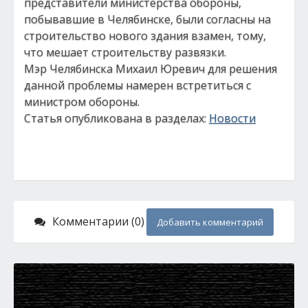
представители министерства обороны,
побывавшие в Челябинске, были согласны на
строительство нового здания взамен, тому,
что мешает строительству развязки.
Мэр Челябинска Михаил Юревич для решения
данной проблемы намерен встретиться с
министром обороны.
Статья опубликована в разделах:
Новости
Комментарии (0)
Добавить комментарий