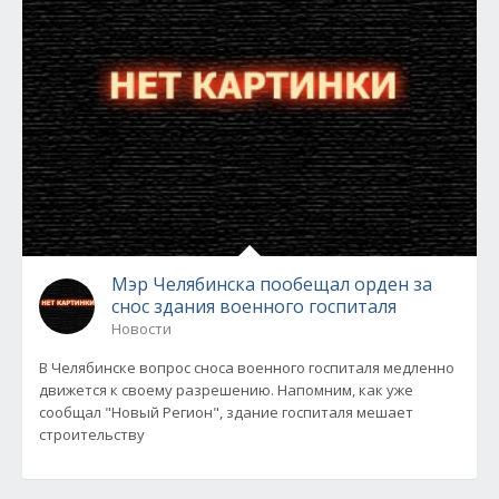
Мэр Челябинска пообещал орден за
снос здания военного госпиталя
Новости
В Челябинске вопрос сноса военного госпиталя медленно
движется к своему разрешению. Напомним, как уже
сообщал "Новый Регион", здание госпиталя мешает
строительству