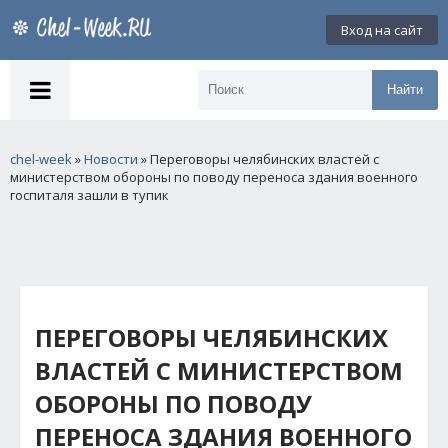
Вход на сайт
Найти
chel-week
»
Новости
» Переговоры челябинских властей с
министерством обороны по поводу переноса здания военного
госпиталя зашли в тупик
ПЕРЕГОВОРЫ ЧЕЛЯБИНСКИХ
ВЛАСТЕЙ С МИНИСТЕРСТВОМ
ОБОРОНЫ ПО ПОВОДУ
ПЕРЕНОСА ЗДАНИЯ ВОЕННОГО