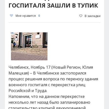
ГОСПИТАЛЯ ЗАШЛИ В ТУПИК
Мне нравится
0
В закладки
Челябинск, Ноябрь 17 (Новый Регион, Юлия
Малецкая) – В Челябинске застопорился
процесс решения вопроса по переносу здания
военного госпиталя с перекрестка улиц
Российской и Труда.
Напомним, что на данном перекрестке
несколько лет назад было запланировано
строительство крупной двухуровневой