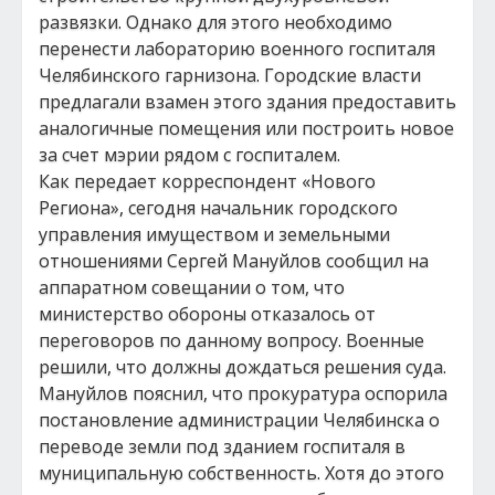
развязки. Однако для этого необходимо
перенести лабораторию военного госпиталя
Челябинского гарнизона. Городские власти
предлагали взамен этого здания предоставить
аналогичные помещения или построить новое
за счет мэрии рядом с госпиталем.
Как передает корреспондент «Нового
Региона», сегодня начальник городского
управления имуществом и земельными
отношениями Сергей Мануйлов сообщил на
аппаратном совещании о том, что
министерство обороны отказалось от
переговоров по данному вопросу. Военные
решили, что должны дождаться решения суда.
Мануйлов пояснил, что прокуратура оспорила
постановление администрации Челябинска о
переводе земли под зданием госпиталя в
муниципальную собственность. Хотя до этого