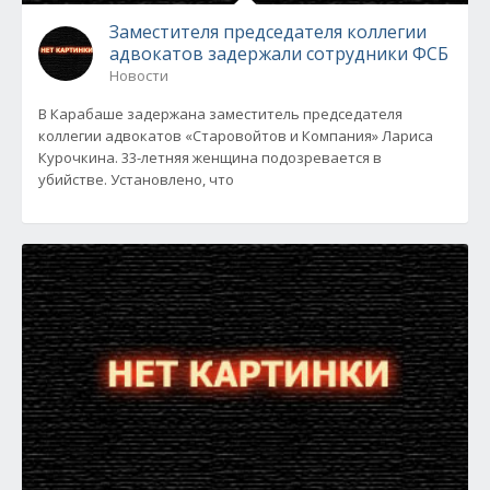
Заместителя председателя коллегии
адвокатов задержали сотрудники ФСБ
Новости
В Карабаше задержана заместитель председателя
коллегии адвокатов «Старовойтов и Компания» Лариса
Курочкина. 33-летняя женщина подозревается в
убийстве. Установлено, что