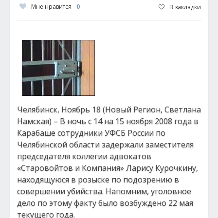
Мне нравится
0
В закладки
Челябинск, Ноябрь 18 (Новый Регион, Светлана
Намская) – В ночь с 14 на 15 ноября 2008 года в
Карабаше сотрудники УФСБ России по
Челябинской области задержали заместителя
председателя коллегии адвокатов
«Старовойтов и Компания» Ларису Курочкину,
находящуюся в розыске по подозрению в
совершении убийства. Напомним, уголовное
дело по этому факту было возбуждено 22 мая
текущего года.