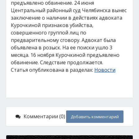
предъявлено обвинение. 24 июня
Центральный районный суд Челябинска вынес
заключение о наличии в действиях адвоката
Курочкиной признаков убийства,
совершенного группой лиц по
предварительному сговору. Адвокат была
объявлена в розыск. На ее поиски ушло 3
месяца. 16 ноября Курочкиной предъявлено
обвинение. Следствие продолжается.
Статья опубликована в разделах:
Новости
Комментарии (0)
Добавить комментарий