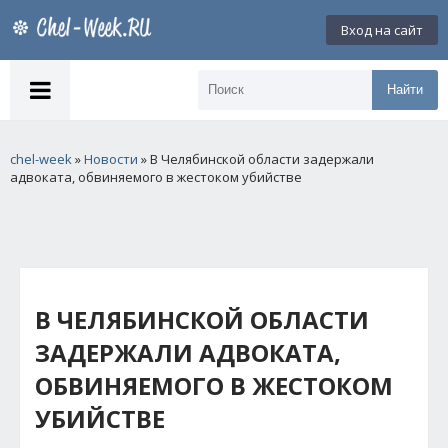
Вход на сайт
Найти
chel-week
»
Новости
» В Челябинской области задержали
адвоката, обвиняемого в жестоком убийстве
В ЧЕЛЯБИНСКОЙ ОБЛАСТИ
ЗАДЕРЖАЛИ АДВОКАТА,
ОБВИНЯЕМОГО В ЖЕСТОКОМ
УБИЙСТВЕ