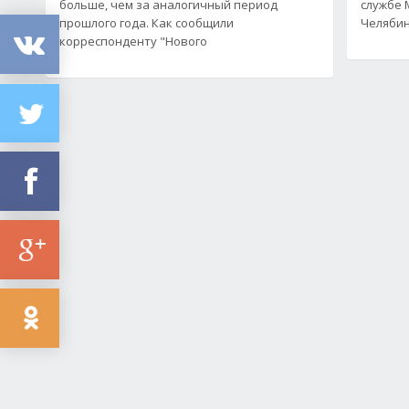
больше, чем за аналогичный период
службе 
прошлого года. Как сообщили
Челяби
корреспонденту "Нового