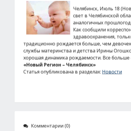
Челябинск, Июль 18 (Нов
свет в Челябинской обла
аналогичных прошлогодн
Как сообщили корреспон
здравоохранения, тольк
традиционно рождается больше, чем девочек.
службы материнства и детства Ирины Огошков
хорошая динамика рождаемости. Все больше 
«Новый Регион – Челябинск»
Статья опубликована в разделах:
Новости
Комментарии (0)