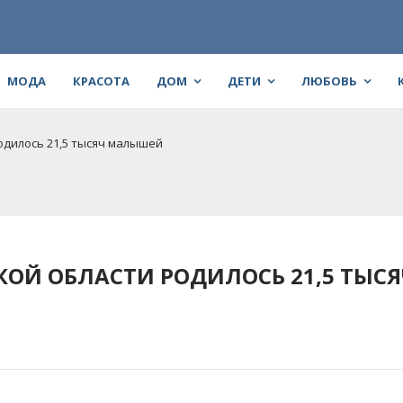
МОДА
КРАСОТА
ДОМ
ДЕТИ
ЛЮБОВЬ
родилось 21,5 тысяч малышей
КОЙ ОБЛАСТИ РОДИЛОСЬ 21,5 ТЫСЯ