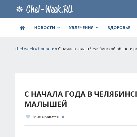
НОВОСТИ
УВЛЕЧЕНИЯ
ЗДОРОВЬЕ
chel-week
»
Новости
» С начала года в Челябинской области 
С НАЧАЛА ГОДА В ЧЕЛЯБИНС
МАЛЫШЕЙ
Мне нравится
0