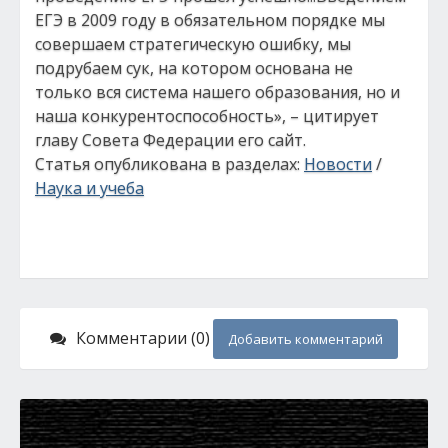
ЕГЭ в 2009 году в обязательном порядке мы
совершаем стратегическую ошибку, мы
подрубаем сук, на котором основана не
только вся система нашего образования, но и
наша конкурентоспособность», – цитирует
главу Совета Федерации его сайт.
Статья опубликована в разделах:
Новости
/
Наука и учеба
Комментарии (0)
Добавить комментарий