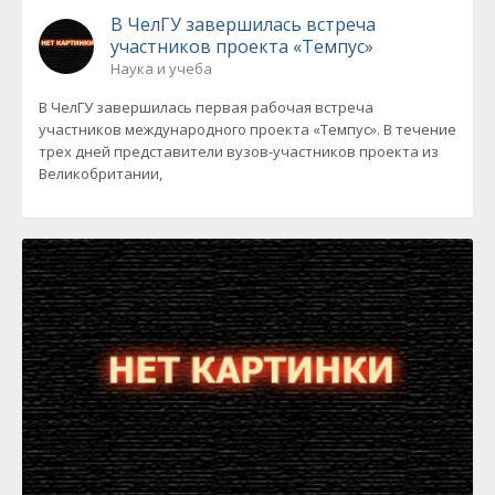
В ЧелГУ завершилась встреча
участников проекта «Темпус»
Наука и учеба
В ЧелГУ завершилась первая рабочая встреча
участников международного проекта «Темпус». В течение
трех дней представители вузов-участников проекта из
Великобритании,