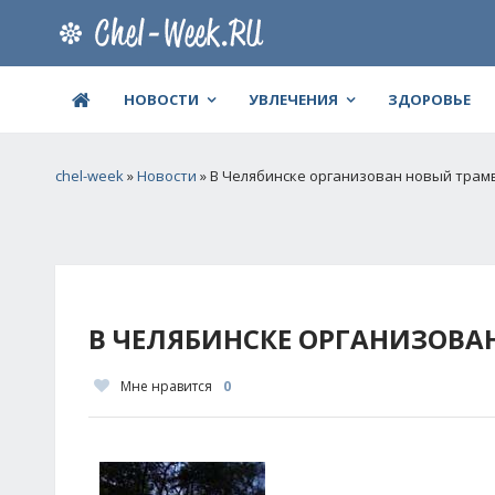
НОВОСТИ
УВЛЕЧЕНИЯ
ЗДОРОВЬЕ
chel-week
»
Новости
» В Челябинске организован новый тра
В ЧЕЛЯБИНСКЕ ОРГАНИЗОВ
Мне нравится
0