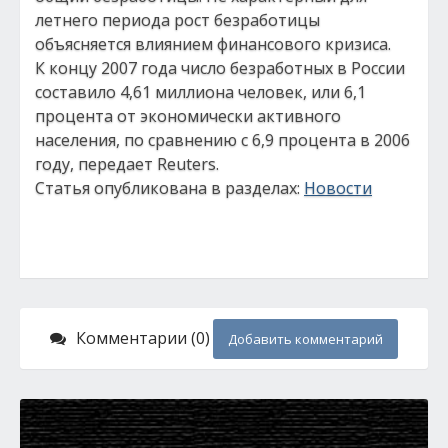
летнего периода рост безработицы
объясняется влиянием финансового кризиса.
К концу 2007 года число безработных в России
составило 4,61 миллиона человек, или 6,1
процента от экономически активного
населения, по сравнению с 6,9 процента в 2006
году, передает Reuters.
Статья опубликована в разделах:
Новости
Комментарии (0)
Добавить комментарий