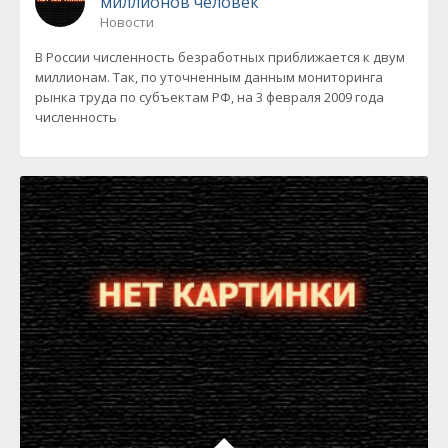
миллионов человек
Новости
В России численность безработных приближается к двум
миллионам. Так, по уточненным данным мониторинга
рынка труда по субъектам РФ, на 3 февраля 2009 года
численность