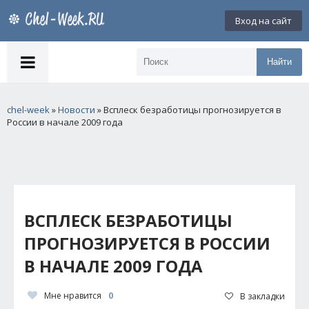
Вход на сайт
Найти
chel-week
»
Новости
» Всплеск безработицы прогнозируется в
России в начале 2009 года
ВСПЛЕСК БЕЗРАБОТИЦЫ
ПРОГНОЗИРУЕТСЯ В РОССИИ
В НАЧАЛЕ 2009 ГОДА
Мне нравится
0
В закладки