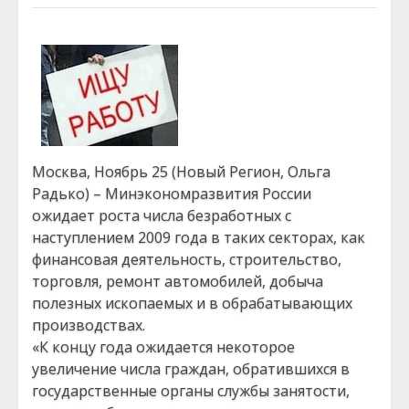
Москва, Ноябрь 25 (Новый Регион, Ольга
Радько) – Минэкономразвития России
ожидает роста числа безработных с
наступлением 2009 года в таких секторах, как
финансовая деятельность, строительство,
торговля, ремонт автомобилей, добыча
полезных ископаемых и в обрабатывающих
производствах.
«К концу года ожидается некоторое
увеличение числа граждан, обратившихся в
государственные органы службы занятости,