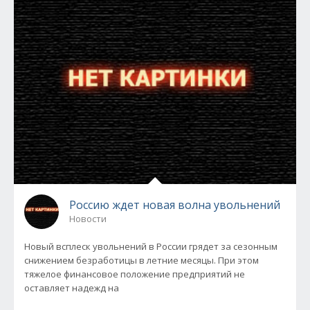
Россию ждет новая волна увольнений
Новости
Новый всплеск увольнений в России грядет за сезонным
снижением безработицы в летние месяцы. При этом
тяжелое финансовое положение предприятий не
оставляет надежд на