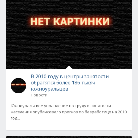
В 2010 году в центры занятости
обратятся более 186 тысяч
южноуральцев
Новости
Южноуральское управление по труду и занятости
населения опубликовало прогноз по безработице на 2010
год...