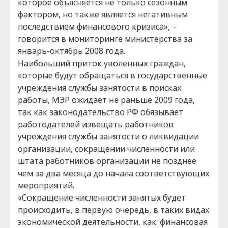
которое объясняется не только сезонным
фактором, но также является негативным
последствием финансового кризиса», –
говорится в мониторинге министерства за
январь-октябрь 2008 года.
Наибольший приток уволенных граждан,
которые будут обращаться в государственные
учреждения службы занятости в поисках
работы, МЭР ожидает не раньше 2009 года,
так как законодательство РФ обязывает
работодателей извещать работников
учреждения службы занятости о ликвидации
организации, сокращении численности или
штата работников организации не позднее
чем за два месяца до начала соответствующих
мероприятий.
«Сокращение численности занятых будет
происходить, в первую очередь, в таких видах
экономической деятельности, как: финансовая