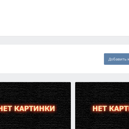
Добавить 