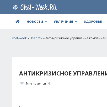
НОВОСТИ
УВЛЕЧЕНИЯ
ЗДОРОВЬЕ
chel-week
»
Новости
» Антикризисное управление компанией
АНТИКРИЗИСНОЕ УПРАВЛЕН
Мне нравится
0
-