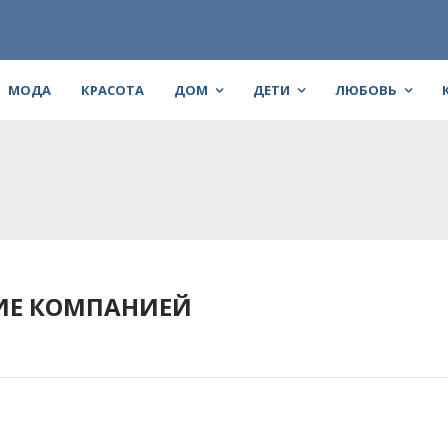
МОДА
КРАСОТА
ДОМ
ДЕТИ
ЛЮБОВЬ
ИЕ КОМПАНИЕЙ