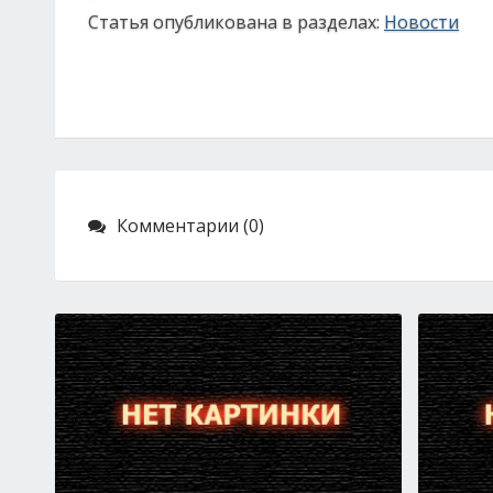
Статья опубликована в разделах:
Новости
Комментарии (0)