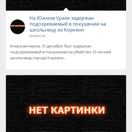
На Южном Урале задержан
подозреваемый в покушении на
школьницу из Коркино
Новости
Вчера вечером, 15 декабря, был задержан
подозреваемый в покушении на убийство 12-летней
школьницы города Коркино...