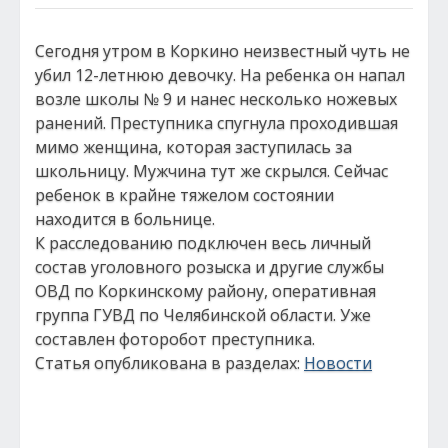
Сегодня утром в Коркино неизвестный чуть не
убил 12-летнюю девочку. На ребенка он напал
возле школы № 9 и нанес несколько ножевых
ранений. Преступника спугнула проходившая
мимо женщина, которая заступилась за
школьницу. Мужчина тут же скрылся. Сейчас
ребенок в крайне тяжелом состоянии
находится в больнице.
К расследованию подключен весь личный
состав уголовного розыска и другие службы
ОВД по Коркинскому району, оперативная
группа ГУВД по Челябинской области. Уже
составлен фоторобот преступника.
Статья опубликована в разделах:
Новости