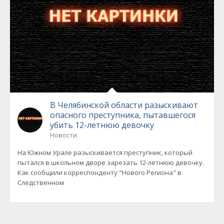
В Челябинской области разыскивают
опасного преступника, пытавшегося
убить 12-летнюю девочку
Новости
На Южном Урале разыскивается преступник, который
пытался в школьном дворе зарезать 12-летнюю девочку.
Как сообщили корреспонденту "Нового Региона" в
Следственном