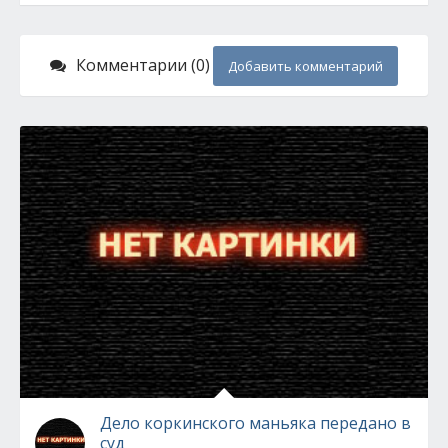
Комментарии (0)
Добавить комментарий
Дело коркинского маньяка передано в
суд