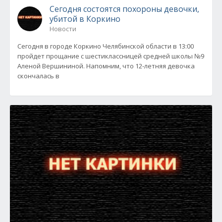
Сегодня состоятся похороны девочки,
убитой в Коркино
Новости
Сегодня в городе Коркино Челябинской области в 13:00
пройдет прощание с шестиклассницей средней школы №9
Аленой Вершининой. Напомним, что 12-летняя девочка
скончалась в