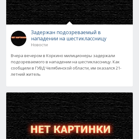
Задержан подозреваемый в
нападении на шестиклассницу
Новости
Вчера вечером в Коркино милиционеры задержали
подозреваемого в нападении на шестиклассницу. Как
сообщили в ГУВД Челябинской области, им оказался 21-
летний житель