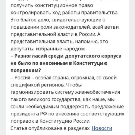
получить конституционное право
контролировать ход работы правительства.
Это благое дело, свидетельствующие о
повышении роли законодателей, всей ветви
представительной власти в России. А
представительная власть, напомню, это
депутаты, избранные народом.
–
Разногласий среди депутатского корпуса
не было по внесенным в Конституцию
поправкам?
– Россия – особая страна, огромная, со своей
спецификой регионов. Чтобы
гармонизировать систему жизнеобеспечения
такого великого государства, как наше, мы
сочли необходимым поддержать предложение
президента РФ по внесению соответствующих
поправок в Конституцию России.
Статья опубликована в разделах:
Новости