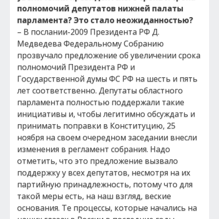
полномочий депутатов нижней палаты
парламента? Это стало неожиданностью?
– В послании-2009 Президента РФ Д.
Медведева Федеральному Собранию
прозвучало предложение об увеличении срока
полномочий Президента РФ и
Государственной думы ФС РФ на шесть и пять
лет соответственно. Депутаты областного
парламента полностью поддержали такие
инициативы и, чтобы легитимно обсуждать и
принимать поправки в Конституцию, 25
ноября на своем очередном заседании внесли
изменения в регламент собрания. Надо
отметить, что это предложение вызвало
поддержку у всех депутатов, несмотря на их
партийную принадлежность, потому что для
такой меры есть, на наш взгляд, веские
основания. Те процессы, которые начались на