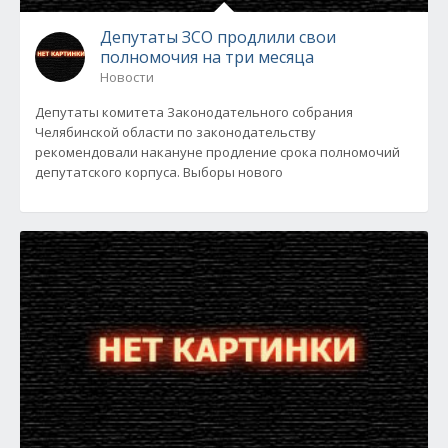
Депутаты ЗСО продлили свои
полномочия на три месяца
Новости
Депутаты комитета Законодательного собрания
Челябинской области по законодательству
рекомендовали накануне продление срока полномочий
депутатского корпуса. Выборы нового