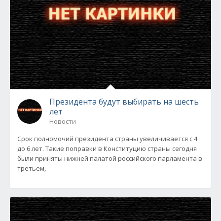
Президента будут выбирать на шесть
лет
Новости
Срок полномочий президента страны увеличивается с 4
до 6 лет. Такие поправки в Конституцию страны сегодня
были приняты нижней палатой российского парламента в
третьем,