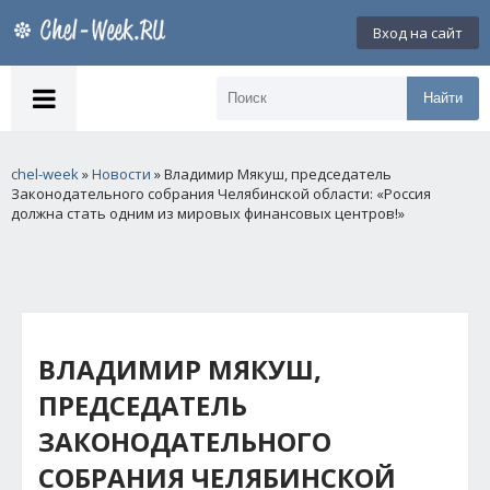
Вход на сайт
Найти
chel-week
»
Новости
» Владимир Мякуш, председатель
Законодательного собрания Челябинской области: «Россия
должна стать одним из мировых финансовых центров!»
ВЛАДИМИР МЯКУШ,
ПРЕДСЕДАТЕЛЬ
ЗАКОНОДАТЕЛЬНОГО
СОБРАНИЯ ЧЕЛЯБИНСКОЙ