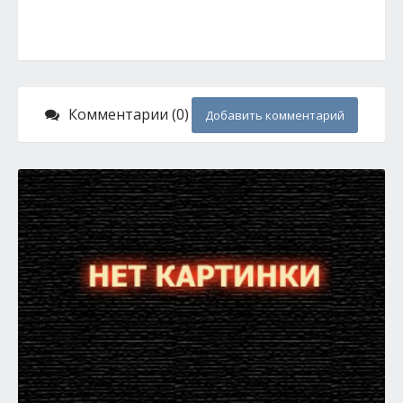
Комментарии (0)
Добавить комментарий