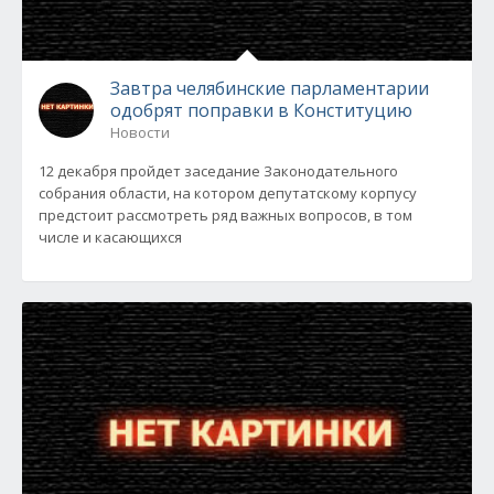
Завтра челябинские парламентарии
одобрят поправки в Конституцию
Новости
12 декабря пройдет заседание Законодательного
собрания области, на котором депутатскому корпусу
предстоит рассмотреть ряд важных вопросов, в том
числе и касающихся