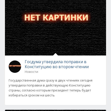
Госдума утвердила поправки в
Конституцию во втором чтении
Новости
Государственная дума сразу в двух чтениях сегодня
утвердила поправки в действующую Конституцию
страны, согласно которым президент теперь будет
избираться сроком на шесть