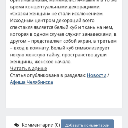
время концептуальными декорациями.
«Сказки женщин» не стали исключением.
Исходным центром декораций всего
спектакля является белый куб и ткань на нем,
которая в одном случае служит занавесками, в
другом – представляет собой экран, в третьем
– вход в комнату. Белый куб символизирует
некую женскую тайну, пространство души
женщины, женское начало.
Читать в афише
Статья опубликована в разделах:
Новости
/
Афиша Челябинска
Комментарии (0)
Добавить комментарий