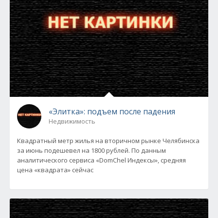
«Элитка»: подъем после падения
Недвижимость
Квадратный метр жилья на вторичном рынке Челябинска
за июнь подешевел на 1800 рублей. По данным
аналитического сервиса «DomChel Индексы», средняя
цена «квадрата» сейчас