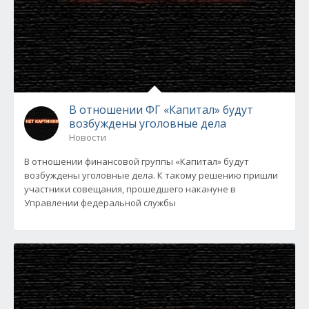
В отношении ФГ «Капитал» будут
возбуждены уголовные дела
Новости
В отношении финансовой группы «Капитал» будут
возбуждены уголовные дела. К такому решению пришли
участники совещания, прошедшего накануне в
Управлении федеральной службы