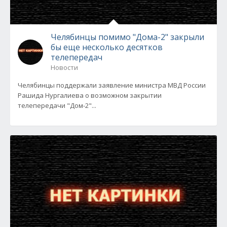
Челябинцы помимо "Дома-2" закрыли
бы еще несколько десятков
телепередач
Новости
Челябинцы поддержали заявление министра МВД России
Рашида Нургалиева о возможном закрытии
телепередачи "Дом-2"...