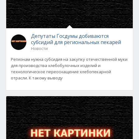
Депутаты Госдумы добиваются
субсидий для региональных пекарей
Новости
Регионам нужна субсидия на закупку отечественной муки
для производства хлебобулочных изделий и
технологическое переоснащение хлебопекарной
отрасли. К такому выводу