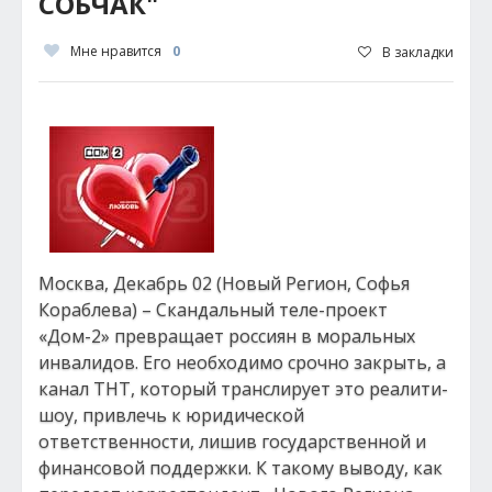
СОБЧАК"
Мне нравится
0
В закладки
Москва, Декабрь 02 (Новый Регион, Софья
Кораблева) – Скандальный теле-проект
«Дом-2» превращает россиян в моральных
инвалидов. Его необходимо срочно закрыть, а
канал ТНТ, который транслирует это реалити-
шоу, привлечь к юридической
ответственности, лишив государственной и
финансовой поддержки. К такому выводу, как