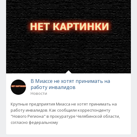
В Миассе не хотят принимать на
работу инвалидов
Новости
Крупные предприятия Миасса не хотят принимать на
работу инвалидов. Как сообщили корреспонденту
"Нового Региона" в прокуратуре Челябинской области,
согласно федеральному