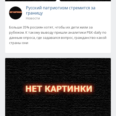
Русский патриотизм стремится за
границу
Новости
Больше 35% россиян хотят, чтобы их дети жили за
рубежом. К такому выводу пришли аналитики РБК-daily по
данным опроса, где задавался вопрос, гражданство какой
страны они