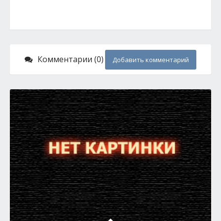
Комментарии (0)
Добавить комментарий