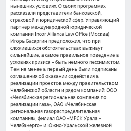
нынешних условиях. О своих программах
рассказали представители банковской,
страховой и юридической сфер. Управляющий
партнер международной юридической
компании Incor Alliance Law Office (Москва)
Игорь Басаргин предположил, что при
сложившихся обстоятельствах выживут
сильнейшие, а самое правильное поведение в
условиях кризиса – быть немного пессимистом.
Тем не менее в первый день были подписаны
соглашения об оказании содействия в
реализации проектов между правительством
Челябинской области и рядом компаний: ООО
«Челябинская региональная компания по
реализации газа», ОАО «Челябинская
региональная газораспределительная
компания», филиал ОАО «МРСК Урала –
Челябэнерго» и Южно-Уральской железной