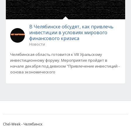
В Челябинске обсудят, как привлечь
инвестиции в условиях мирового
финансового кризиса
Новости
Челябинская область готовится к VIII Уральскому
инвестиционному форуму. Мероприятие пройдет в
начале декабря под девизом "Привлечение инвестиций -
основа экономического
Chel-Week - Челябинск