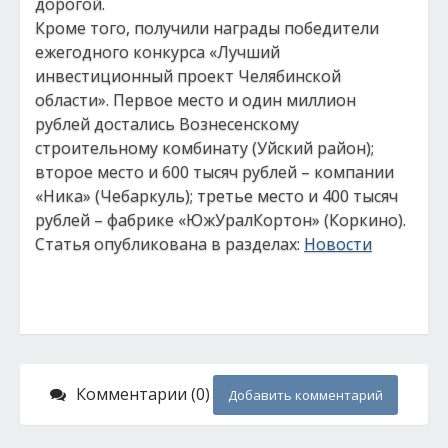
дорогой.
Кроме того, получили награды победители
ежегодного конкурса «Лучший
инвестиционный проект Челябинской
области». Первое место и один миллион
рублей достались Вознесенскому
строительному комбинату (Уйский район);
второе место и 600 тысяч рублей – компании
«Ника» (Чебаркуль); третье место и 400 тысяч
рублей – фабрике «ЮжУралКортон» (Коркино).
Статья опубликована в разделах:
Новости
Комментарии (0)
Добавить комментарий