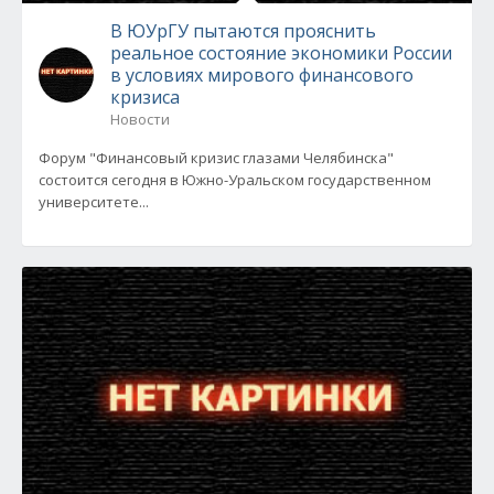
В ЮУрГУ пытаются прояснить
реальное состояние экономики России
в условиях мирового финансового
кризиса
Новости
Форум "Финансовый кризис глазами Челябинска"
состоится сегодня в Южно-Уральском государственном
университете...