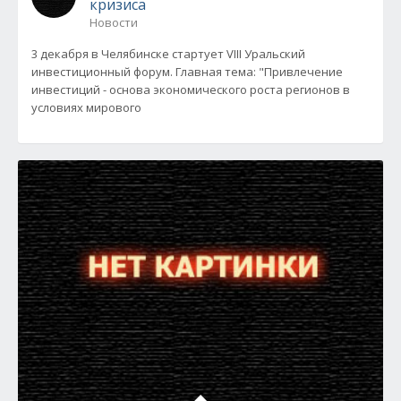
кризиса
Новости
3 декабря в Челябинске стартует VIII Уральский
инвестиционный форум. Главная тема: "Привлечение
инвестиций - основа экономического роста регионов в
условиях мирового