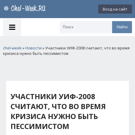
Вход на сайт
Найти
chel-week
»
Новости
» Участники УИФ-2008 считают, что во время
кризиса нужно быть пессимистом
УЧАСТНИКИ УИФ-2008
СЧИТАЮТ, ЧТО ВО ВРЕМЯ
КРИЗИСА НУЖНО БЫТЬ
ПЕССИМИСТОМ