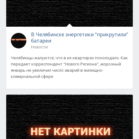
В Челябинске энергетики "прикрутили"
батареи
Новости
Челябинцы жалуются, что в их квартирах похолодало. Как
передает корреспондент "Нового Региона", морозный
январь не увеличил число аварий в жилищно-
коммунальной сфере