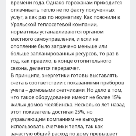
времени года. Однако горожанам приходится
оплачивать тепло не по факту полученных
услуг, а как раз по нормативу. Как пояснили в
Уральской теплосетевой компании,
нормативы устанавливаются органом
местного самоуправления, и если на
отопление было затрачено меньше или
больше запланированных ресурсов, то раз в
год, как правило, в конце отопительного
сезона, делается перерасчет.
В принципе, энергетики готовы выставлять
счета в соответствии с показаниями приборов
учета – домовыми счетчиками. Но дело в том,
что такое оборудование имеют не более 15%
жилых домов Челябинска. Несколько лет назад
этот показатель достигал 25%, но
управляющим компаниям не выгодно
использовать счетчики тепла, так как
зачастую общий расход по дому превышает