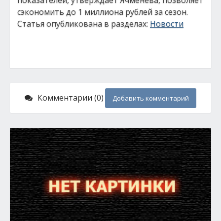
показателей, утверждает Ячменева, позволяет
сэкономить до 1 миллиона рублей за сезон.
Статья опубликована в разделах:
Новости
Комментарии (0)
Добавить комментарий