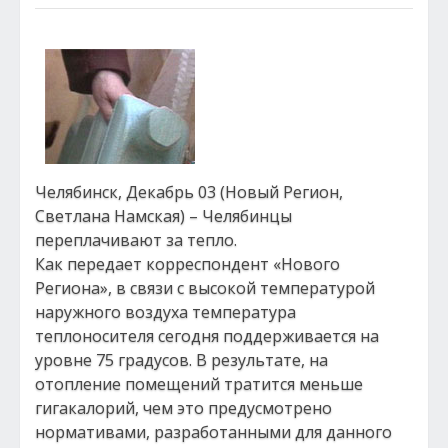
Челябинск, Декабрь 03 (Новый Регион,
Светлана Намская) – Челябинцы
переплачивают за тепло.
Как передает корреспондент «Нового
Региона», в связи с высокой температурой
наружного воздуха температура
теплоносителя сегодня поддерживается на
уровне 75 градусов. В результате, на
отопление помещений тратится меньше
гигакалорий, чем это предусмотрено
нормативами, разработанными для данного