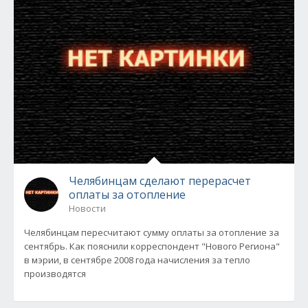
Челябинцам сделают перерасчет
оплаты за отопление
Новости
Челябинцам пересчитают сумму оплаты за отопление за
сентябрь. Как пояснили корреспондент "Нового Региона"
в мэрии, в сентябре 2008 года начисления за тепло
производятся