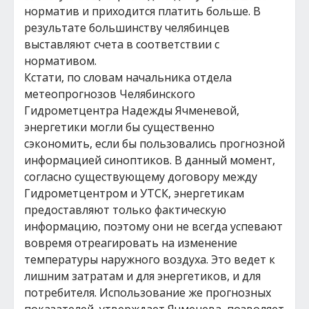
норматив и приходится платить больше. В
результате большинству челябинцев
выставляют счета в соответствии с
нормативом.
Кстати, по словам начальника отдела
метеопрогнозов Челябинского
Гидрометцентра Надежды Ячменевой,
энергетики могли бы существенно
сэкономить, если бы пользовались прогнозной
информацией синоптиков. В данный момент,
согласно существующему договору между
Гидрометцентром и УТСК, энергетикам
предоставляют только фактическую
информацию, поэтому они не всегда успевают
вовремя отреагировать на изменение
температуры наружного воздуха. Это ведет к
лишним затратам и для энергетиков, и для
потребителя. Использование же прогнозных