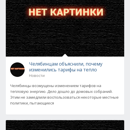
Челябинцам объяснили, почему
изменились тарифы на тепло
Новости
Челябинцы возмущены изменением тарифов на
тепловую энергию. Дело дошло до домовых собраний.
Этим не замедлили воспользоваться некоторые местные
политики, пытающиеся