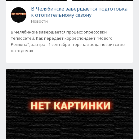
В Челябинске завершается подготовка
к отопительному сезону
Новости
В Челябинске завершается процесс опрессовки
теплосетей. Как передает корреспондент "Нового
Региона", завтра - 1 сентября - горячая вода появится во
всех домах