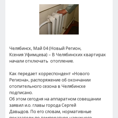
Челябинск, Май 04 (Новый Регион,
Ксения Уфимцева) – В Челябинских квартирах
начали отключать отопление.
Как передает корреспондент «Нового
Региона», распоряжение об окончании
отопительного сезона в Челябинске
подписано.
Об этом сегодня на аппаратном совещании
заявил и.о. главы города Сергей
Давыдов. По его словам, нормативные
показатели по температуре наружного