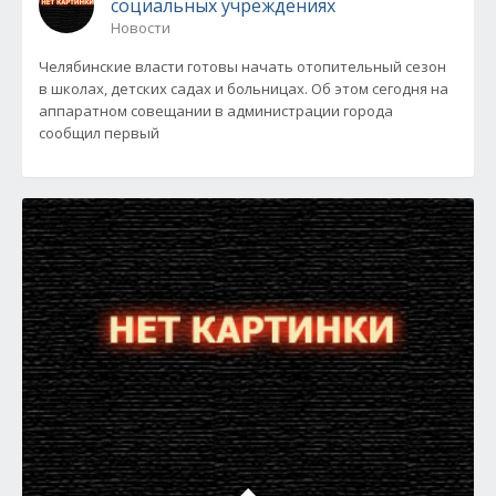
социальных учреждениях
Новости
Челябинские власти готовы начать отопительный сезон
в школах, детских садах и больницах. Об этом сегодня на
аппаратном совещании в администрации города
сообщил первый