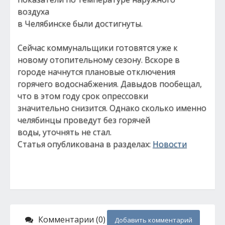
воздуха
в Челябинске были достигнуты.
Сейчас коммунальщики готовятся уже к
новому отопительному сезону. Вскоре в
городе начнутся плановые отключения
горячего водоснабжения. Давыдов пообещал,
что в этом году срок опрессовки
значительно снизится. Однако сколько именно
челябинцы проведут без горячей
воды, уточнять не стал.
Статья опубликована в разделах:
Новости
Комментарии (0)
Добавить комментарий