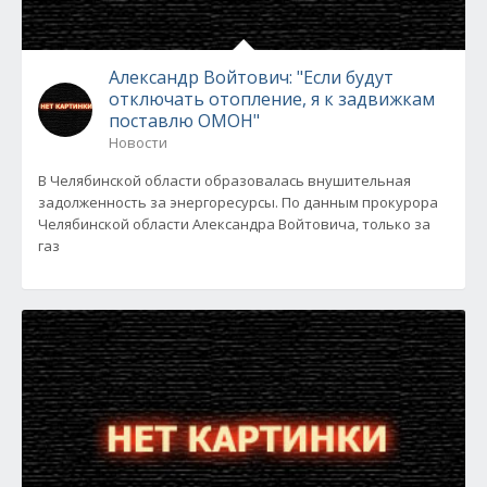
Александр Войтович: "Если будут
отключать отопление, я к задвижкам
поставлю ОМОН"
Новости
В Челябинской области образовалась внушительная
задолженность за энергоресурсы. По данным прокурора
Челябинской области Александра Войтовича, только за
газ