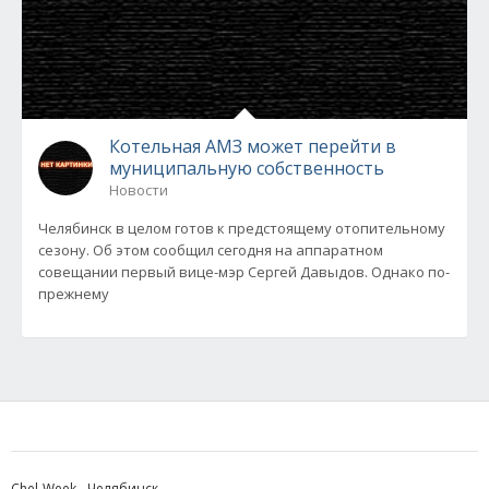
Котельная АМЗ может перейти в
муниципальную собственность
Новости
Челябинск в целом готов к предстоящему отопительному
сезону. Об этом сообщил сегодня на аппаратном
совещании первый вице-мэр Сергей Давыдов. Однако по-
прежнему
Chel-Week - Челябинск