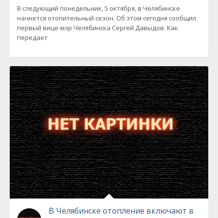
В следующий понедельник, 5 октября, в Челябинске
начнется отопительный сезон. Об этом сегодня сообщил
первый вице-мэр Челябинска Сергей Давыдов. Как
передает
В Челябинске отопление включают в