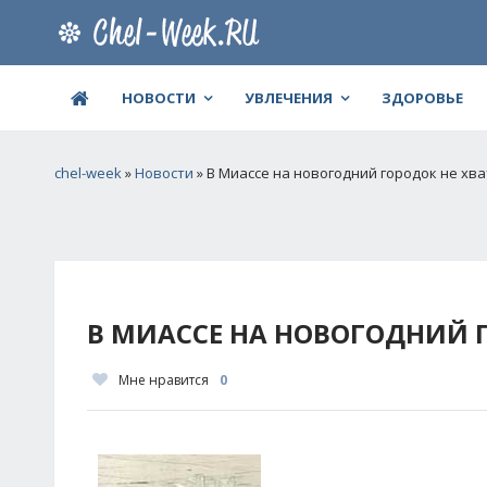
НОВОСТИ
УВЛЕЧЕНИЯ
ЗДОРОВЬЕ
chel-week
»
Новости
» В Миассе на новогодний городок не хва
В МИАССЕ НА НОВОГОДНИЙ Г
Мне нравится
0