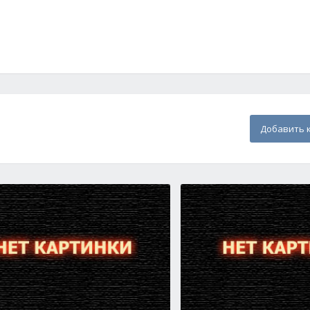
Добавить 