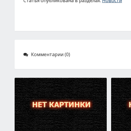
Статья опубликована в разделах:
Новости
Комментарии (0)