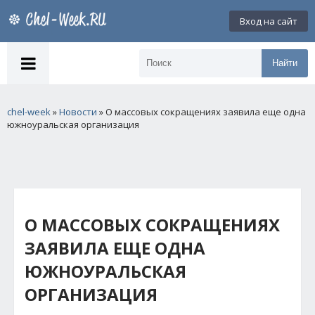
Вход на сайт
Найти
chel-week
»
Новости
» О массовых сокращениях заявила еще одна
южноуральская организация
О МАССОВЫХ СОКРАЩЕНИЯХ
ЗАЯВИЛА ЕЩЕ ОДНА
ЮЖНОУРАЛЬСКАЯ
ОРГАНИЗАЦИЯ