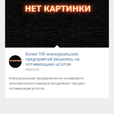
Более 100 южноуральских
предприятий решились на
оптимизацию штатов
Новости
Южноуральские предприятия из-за мирового
экономического кризиса продолжают процесс
оптимизации штатов...