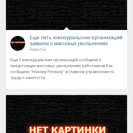
Еще пять южноуральских организаций
заявили о массовых увольнениях
Новости
Еще 5 южноуральских организаций сообщили о
предстоящих массовых увольнениях работников Как
сообщили "Новому Региону" в главном управлении по
труду и занятости