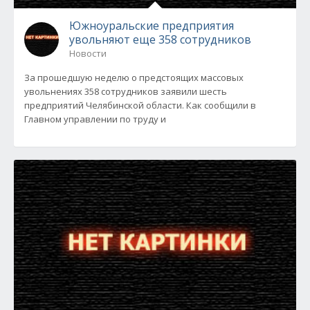
Южноуральские предприятия
увольняют еще 358 сотрудников
Новости
За прошедшую неделю о предстоящих массовых
увольнениях 358 сотрудников заявили шесть
предприятий Челябинской области. Как сообщили в
Главном управлении по труду и