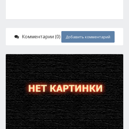
Комментарии (0)
Добавить комментарий