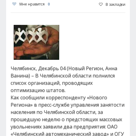
Мне нравится
0
В закладки
Челябинск, Декабрь 04 (Новый Регион, Анна
Ванина) – В Челябинской области полнился
список организаций, проводящих
оптимизацию штатов.
Как сообщили корреспонденту «Нового
Региона» в пресс-службе управления занятости
населения по Челябинской области, за
прошедшую неделю о предстоящих массовых
увольнениях заявили два предприятия: ОАО
«Челябинский автомеханический завод» и ОГУ