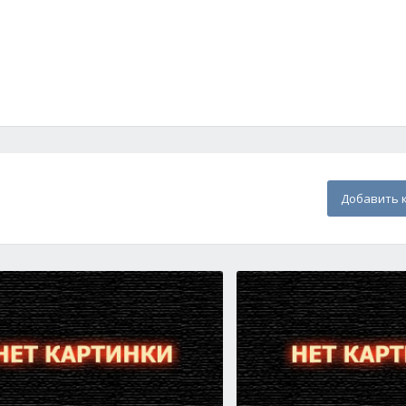
Добавить 