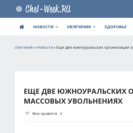
НОВОСТИ
УВЛЕЧЕНИЯ
ЗДОРОВЬЕ
chel-week
»
Новости
» Еще две южноуральских организации з
ЕЩЕ ДВЕ ЮЖНОУРАЛЬСКИХ 
МАССОВЫХ УВОЛЬНЕНИЯХ
Мне нравится
0