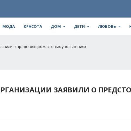
МОДА
КРАСОТА
ДОМ
ДЕТИ
ЛЮБОВЬ
аявили о предстоящих массовых увольнениях
ОРГАНИЗАЦИИ ЗАЯВИЛИ О ПРЕДСТ