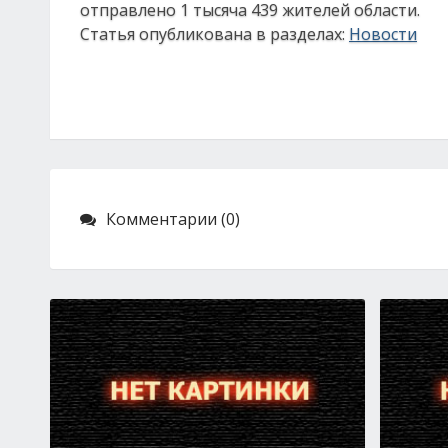
отправлено 1 тысяча 439 жителей области.
Статья опубликована в разделах:
Новости
Комментарии (0)