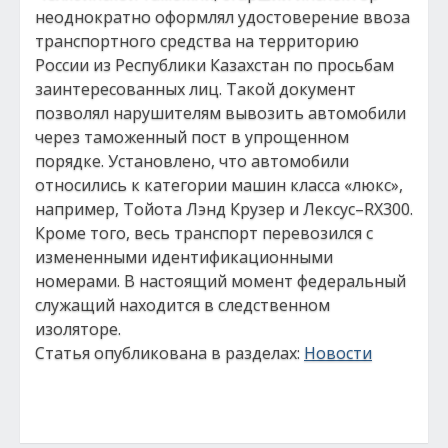
неоднократно оформлял удостоверение ввоза
транспортного средства на территорию
России из Республики Казахстан по просьбам
заинтересованных лиц. Такой документ
позволял нарушителям вывозить автомобили
через таможенный пост в упрощенном
порядке. Установлено, что автомобили
относились к категории машин класса «люкс»,
например, Тойота Лэнд Крузер и Лексус–RX300.
Кроме того, весь транспорт перевозился с
измененными идентификационными
номерами. В настоящий момент федеральный
служащий находится в следственном
изоляторе.
Статья опубликована в разделах:
Новости