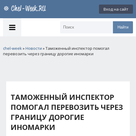
Вход на сайт
Найти
chel-week
»
Новости
» Таможенный инспектор помогал
перевозить через границу дорогие иномарки
ТАМОЖЕННЫЙ ИНСПЕКТОР
ПОМОГАЛ ПЕРЕВОЗИТЬ ЧЕРЕЗ
ГРАНИЦУ ДОРОГИЕ
ИНОМАРКИ