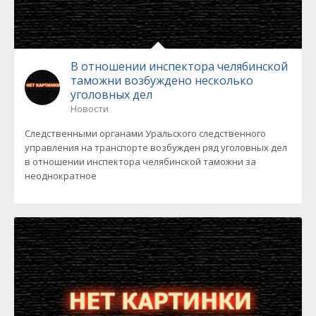
В отношении инспектора челябинской
таможни возбуждено несколько
уголовных дел
Новости
Следственными органами Уральского следственного
управления на транспорте возбужден ряд уголовных дел
в отношении инспектора челябинской таможни за
неоднократное