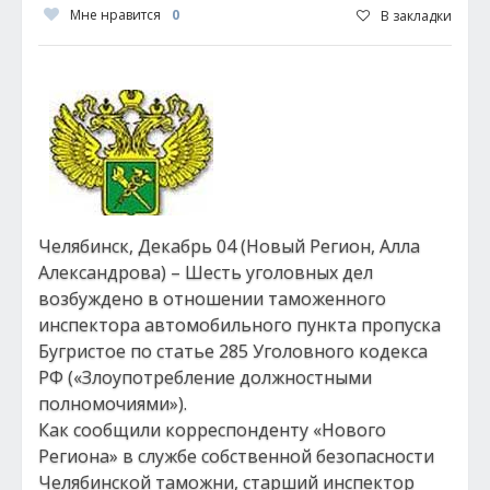
Мне нравится
0
В закладки
Челябинск, Декабрь 04 (Новый Регион, Алла
Александрова) – Шесть уголовных дел
возбуждено в отношении таможенного
инспектора автомобильного пункта пропуска
Бугристое по статье 285 Уголовного кодекса
РФ («Злоупотребление должностными
полномочиями»).
Как сообщили корреспонденту «Нового
Региона» в службе собственной безопасности
Челябинской таможни, старший инспектор