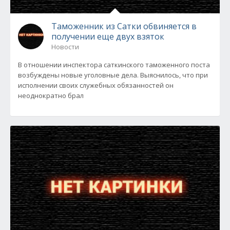
Таможенник из Сатки обвиняется в
получении еще двух взяток
Новости
В отношении инспектора саткинского таможенного поста
возбуждены новые уголовные дела. Выяснилось, что при
исполнении своих служебных обязанностей он
неоднократно брал