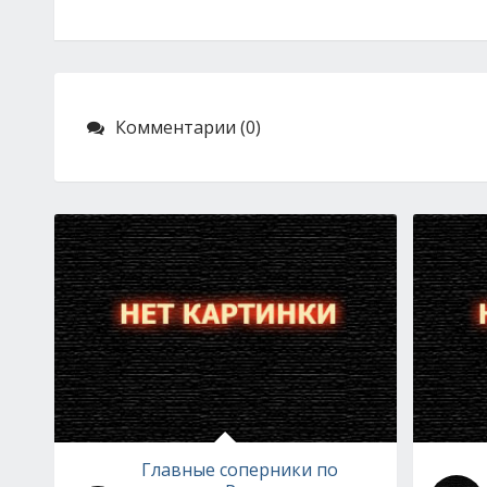
Комментарии (0)
Главные соперники по