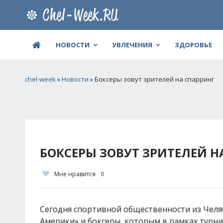
НОВОСТИ
УВЛЕЧЕНИЯ
ЗДОРОВЬЕ
chel-week
»
Новости
» Боксеры зовут зрителей на спарринг
БОКСЕРЫ ЗОВУТ ЗРИТЕЛЕЙ Н
Мне нравится
0
Сегодня спортивной общественности из Челя
Америки» и боксеры, которым в рамках турни