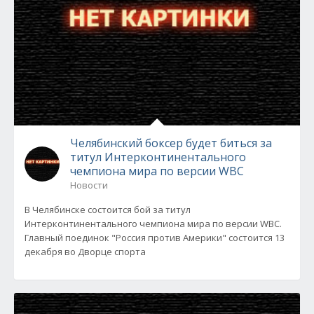
Челябинский боксер будет биться за
титул Интерконтинентального
чемпиона мира по версии WBC
Новости
В Челябинске состоится бой за титул
Интерконтинентального чемпиона мира по версии WBC.
Главный поединок "Россия против Америки" состоится 13
декабря во Дворце спорта