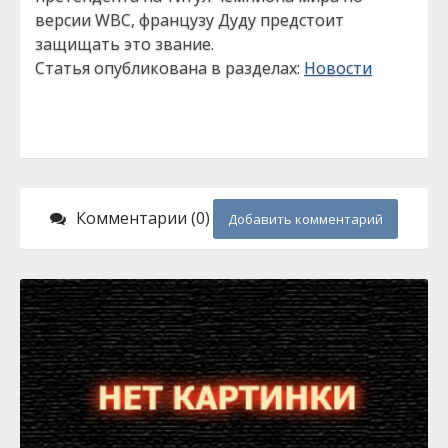
версии WBC, французу Дуду предстоит
защищать это звание.
Статья опубликована в разделах:
Новости
Комментарии (0)
Добавить комментарий