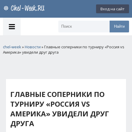
Вход на сайт
Найти
chel-week
»
Новости
» Главные соперники по турниру «Россия vs
Америка» увидели друг друга
ГЛАВНЫЕ СОПЕРНИКИ ПО
ТУРНИРУ «РОССИЯ VS
АМЕРИКА» УВИДЕЛИ ДРУГ
ДРУГА