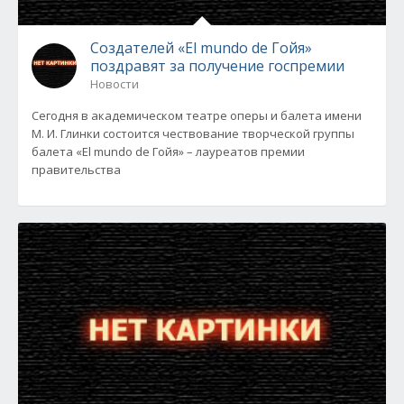
Создателей «El mundo de Гойя»
поздравят за получение госпремии
Новости
Сегодня в академическом театре оперы и балета имени
М. И. Глинки состоится чествование творческой группы
балета «El mundo de Гойя» – лауреатов премии
правительства