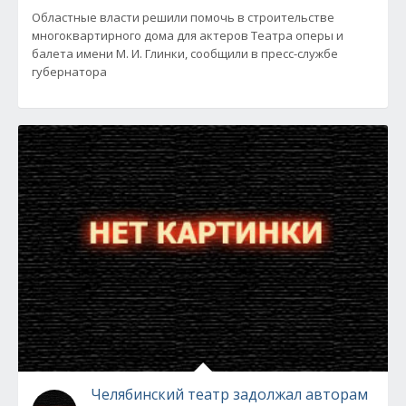
Областные власти решили помочь в строительстве
многоквартирного дома для актеров Театра оперы и
балета имени М. И. Глинки, сообщили в пресс-службе
губернатора
Челябинский театр задолжал авторам