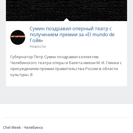
Сумин поздравил оперный театр с
получением премии за «El mundo de
Гойя»
Новости
Губернатор Петр Сумин поздравил коллектив
Челябинского театра оперы и балета имени М. И. Глинки с
присуждением премии правительства России в области
культуры. В
Chel-Week - Челябинск