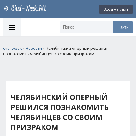
Вход на сайт
Найти
chel-week
»
Новости
» Челябинский оперный решился
познакомить челябинцев со своим призраком
ЧЕЛЯБИНСКИЙ ОПЕРНЫЙ
РЕШИЛСЯ ПОЗНАКОМИТЬ
ЧЕЛЯБИНЦЕВ СО СВОИМ
ПРИЗРАКОМ