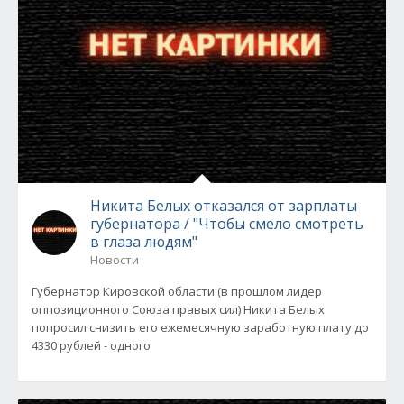
Никита Белых отказался от зарплаты
губернатора / "Чтобы смело смотреть
в глаза людям"
Новости
Губернатор Кировской области (в прошлом лидер
оппозиционного Союза правых сил) Никита Белых
попросил снизить его ежемесячную заработную плату до
4330 рублей - одного