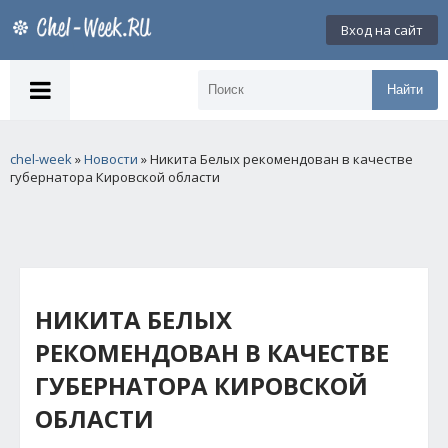
Вход на сайт
Найти
chel-week
»
Новости
» Никита Белых рекомендован в качестве
губернатора Кировской области
НИКИТА БЕЛЫХ
РЕКОМЕНДОВАН В КАЧЕСТВЕ
ГУБЕРНАТОРА КИРОВСКОЙ
ОБЛАСТИ