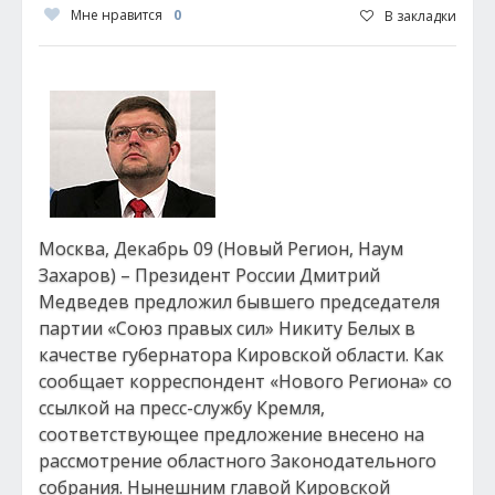
Мне нравится
0
В закладки
Москва, Декабрь 09 (Новый Регион, Наум
Захаров) – Президент России Дмитрий
Медведев предложил бывшего председателя
партии «Союз правых сил» Никиту Белых в
качестве губернатора Кировской области. Как
сообщает корреспондент «Нового Региона» со
ссылкой на пресс-службу Кремля,
соответствующее предложение внесено на
рассмотрение областного Законодательного
собрания. Нынешним главой Кировской