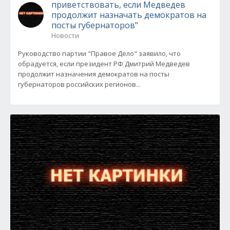
приветствовать, если Медведев
продолжит назначать демократов на
посты губернаторов"
Новости
Руководство партии "Правое Дело" заявило, что
обрадуется, если президент РФ Дмитрий Медведев
продолжит назначения демократов на посты
губернаторов российских регионов...