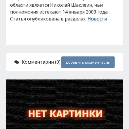
области является Николай Шаклеин, чьи
полномочия истекают 14 января 2009 года.
Статья опубликована в разделах:
Новости
Комментарии (0)
Добавить комментарий