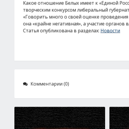
Какое отношение Белых имеет к «Единой Росси
творческим конкурсом либеральный губернат
«Говорить много о своей оценке проведения п
она «крайне негативная», а участие органов 
Статья опубликована в разделах:
Новости
Комментарии (0)