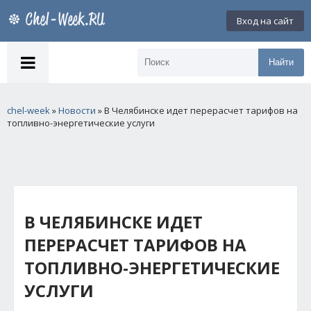
Вход на сайт
Найти
chel-week
»
Новости
» В Челябинске идет перерасчет тарифов на
топливно-энергетические услуги
В ЧЕЛЯБИНСКЕ ИДЕТ
ПЕРЕРАСЧЕТ ТАРИФОВ НА
ТОПЛИВНО-ЭНЕРГЕТИЧЕСКИЕ
УСЛУГИ