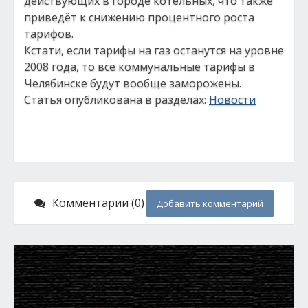
действующих в городе котельных, что также
приведёт к снижению процентного роста
тарифов.
Кстати, если тарифы на газ останутся на уровне
2008 года, то все коммунальные тарифы в
Челябинске будут вообще заморожены.
Статья опубликована в разделах:
Новости
Комментарии (0)
Добавить комментарий