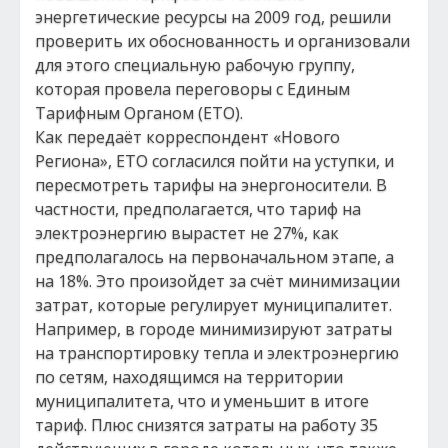
энергетические ресурсы на 2009 год, решили
проверить их обоснованность и организовали
для этого специальную рабочую группу,
которая провела переговоры с Единым
Тарифным Органом (ЕТО).
Как передаёт корреспондент «Нового
Региона», ЕТО согласился пойти на уступки, и
пересмотреть тарифы на энергоносители. В
частности, предполагается, что тариф на
электроэнергию вырастет не 27%, как
предполагалось на первоначальном этапе, а
на 18%. Это произойдет за счёт минимизации
затрат, которые регулирует муниципалитет.
Например, в городе минимизируют затраты
на транспортировку тепла и электроэнергию
по сетям, находящимся на территории
муниципалитета, что и уменьшит в итоге
тариф. Плюс снизятся затраты на работу 35