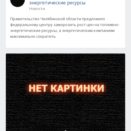
энергетические ресурсы
Новости
Правительство Челябинской области предложило
федеральному центру заморозить рост цен на топливно-
энергетические ресурсы, а энергетическим компаниям
максимально сократить