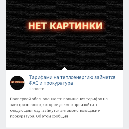
Тарифами на теплоэнергию займется
ФАС и прокуратура
Новости
Проверкой обоснованности повышения тарифов на
электроэнергию, которое должно произойти в
следующем году, займутся антимонопольщики и
прокуратура. Об этом сообщил