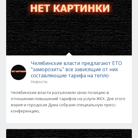
Челябинские власти предлагают ЕТО
"заморозить" все зависящие от них
составляющие тарифа на тепло
Новости
Челябинские власти разъяснили свою позицию в
отношении повышений тарифов на услуги ЖКХ. Для этого
мэрия и городская Дума собрали специальную пресс-
конференцию,