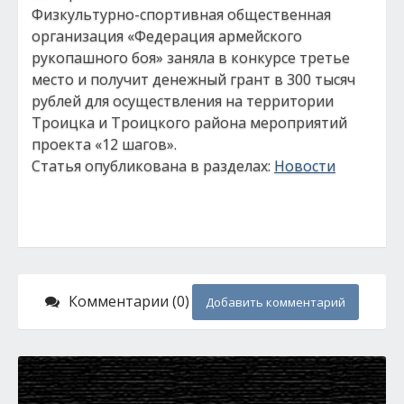
Физкультурно-спортивная общественная
организация «Федерация армейского
рукопашного боя» заняла в конкурсе третье
место и получит денежный грант в 300 тысяч
рублей для осуществления на территории
Троицка и Троицкого района мероприятий
проекта «12 шагов».
Статья опубликована в разделах:
Новости
Комментарии (0)
Добавить комментарий