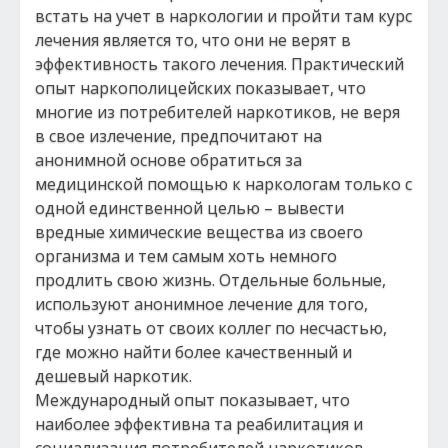
встать на учет в наркологии и пройти там курс
лечения является то, что они не верят в
эффективность такого лечения. Практический
опыт наркополицейских показывает, что
многие из потребителей наркотиков, не веря
в свое излечение, предпочитают на
анонимной основе обратиться за
медицинской помощью к наркологам только с
одной единственной целью – вывести
вредные химические вещества из своего
организма и тем самым хоть немного
продлить свою жизнь. Отдельные больные,
используют анонимное лечение для того,
чтобы узнать от своих коллег по несчастью,
где можно найти более качественный и
дешевый наркотик.
Международный опыт показывает, что
наиболее эффективна та реабилитация и