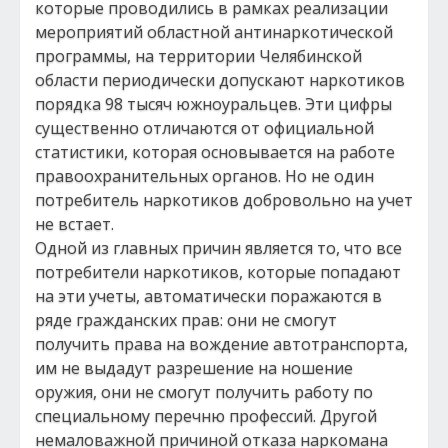
которые проводились в рамках реализации
мероприятий областной антинаркотической
программы, на территории Челябинской
области периодически допускают наркотиков
порядка 98 тысяч южноуральцев. Эти цифры
существенно отличаются от официальной
статистики, которая основывается на работе
правоохранительных органов. Но не один
потребитель наркотиков добровольно на учет
не встает.
Одной из главных причин является то, что все
потребители наркотиков, которые попадают
на эти учеты, автоматически поражаются в
ряде гражданских прав: они не смогут
получить права на вождение автотранспорта,
им не выдадут разрешение на ношение
оружия, они не смогут получить работу по
специальному перечню профессий. Другой
немаловажной причиной отказа наркомана