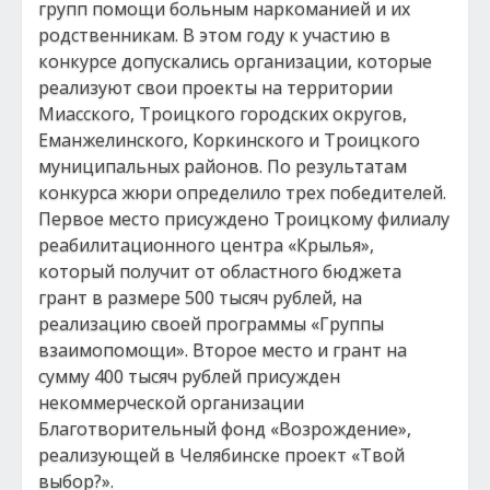
групп помощи больным наркоманией и их
родственникам. В этом году к участию в
конкурсе допускались организации, которые
реализуют свои проекты на территории
Миасского, Троицкого городских округов,
Еманжелинского, Коркинского и Троицкого
муниципальных районов. По результатам
конкурса жюри определило трех победителей.
Первое место присуждено Троицкому филиалу
реабилитационного центра «Крылья»,
который получит от областного бюджета
грант в размере 500 тысяч рублей, на
реализацию своей программы «Группы
взаимопомощи». Второе место и грант на
сумму 400 тысяч рублей присужден
некоммерческой организации
Благотворительный фонд «Возрождение»,
реализующей в Челябинске проект «Твой
выбор?».