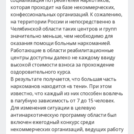
социализация потребителей наркотиков,
которая проходит на базе некоммерческих,
конфессиональных организаций. К сожалению,
на территории России и непосредственно в
Челябинской области таких центров и групп
значительно меньше, чем необходимо для
оказания помощи больным наркоманией.
Работающие в области реабилитационные
центры доступны далеко не каждому ввиду
высокой стоимости взноса за прохождение
оздоровительного курса.
В результате получается, что большая часть
наркоманов находится «в тени». При этом
известно, что каждый из них способен вовлечь
в пагубную зависимость от 7 до 15 человек.
Для изменения ситуации в целевую
антинаркотическую программу области был
включен ежегодный конкурс среди
некоммерческих организаций, ведущих работу