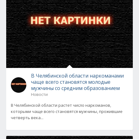
В Челябинской области наркоманами
чаще всего становятся молодые
мужчины со средним образованием
Новости
В Челябинской области растет число наркоманов,
которыми чаще всего становятся мужчины, прожившие
четверть века...