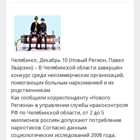
Челябинск, Декабрь 10 (Новый Регион, Павел
Зварзин) – В Челябинской области завершён
конкурс среди некоммерческих организаций,
помогающих больным наркоманией и их
родственникам.
Как сообщили корреспонденту «Нового
Региона» в управлении службы нракоконтроля
РФ по Челябинской области, от 2 до 5
миллионов россиян допускают потребление
наркотиков. Согласно данным
социологических исследований 2008 года,