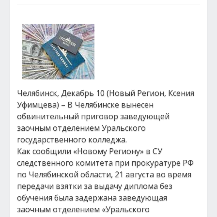
Челябинск, Декабрь 10 (Новый Регион, Ксения
Уфимцева) – В Челябинске вынесен
обвинительный приговор заведующей
заочным отделением Уральского
государственного колледжа.
Как сообщили «Новому Региону» в СУ
следственного комитета при прокуратуре РФ
по Челябинской области, 21 августа во время
передачи взятки за выдачу диплома без
обучения была задержана заведующая
заочным отделением «Уральского