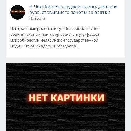
В Челябинске осудили преподавателя
вуза, ставившего зачеты за взятки
Новости
Центральный районный суд Челябинска вынес
обвинительный приговор ассистенту кафедры
микробиологии Челябинской государственной
медицинской академии Росздрава...