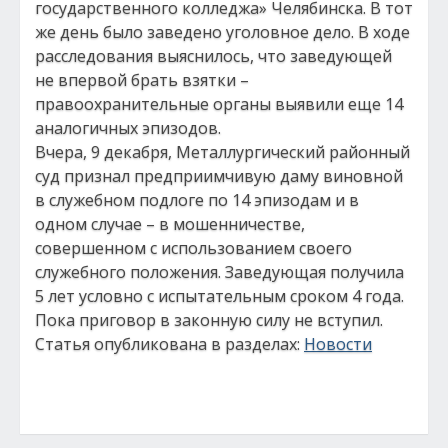
государственного колледжа» Челябинска. В тот
же день было заведено уголовное дело. В ходе
расследования выяснилось, что заведующей
не впервой брать взятки –
правоохранительные органы выявили еще 14
аналогичных эпизодов.
Вчера, 9 декабря, Металлургический районный
суд признал предприимчивую даму виновной
в служебном подлоге по 14 эпизодам и в
одном случае – в мошенничестве,
совершенном с использованием своего
служебного положения. Заведующая получила
5 лет условно с испытательным сроком 4 года.
Пока приговор в законную силу не вступил.
Статья опубликована в разделах:
Новости