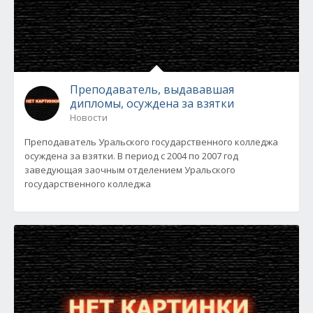
Преподаватель, выдававшая
дипломы, осуждена за взятки
Новости
Преподаватель Уральского государственного колледжа
осуждена за взятки. В период с 2004 по 2007 год
заведующая заочным отделением Уральского
государственного колледжа