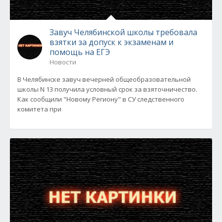
Завуч Челябинской школы требовала
взятки за допуск к экзаменам и
помощь на ЕГЭ
Новости
В Челябинске завуч вечерней общеобразовательной
школы N 13 получила условный срок за взяточничество.
Как сообщили "Новому Региону" в СУ следственного
комитета при