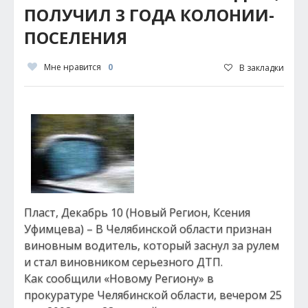
ПОЛУЧИЛ 3 ГОДА КОЛОНИИ-
ПОСЕЛЕНИЯ
Мне нравится
0
В закладки
Пласт, Декабрь 10 (Новый Регион, Ксения
Уфимцева) – В Челябинской области признан
виновным водитель, который заснул за рулем
и стал виновником серьезного ДТП.
Как сообщили «Новому Региону» в
прокуратуре Челябинской области, вечером 25