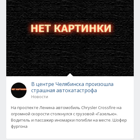
В центре Челябинска произошла
страшная автокатастрофа
Новости
На проспекте Ленина автомобиль Chrysler Crossfire на
огромной скорости столкнулся с грузовой «Газелью».
Водитель и пассажир иномарки погибли на месте. Шофер
фургона