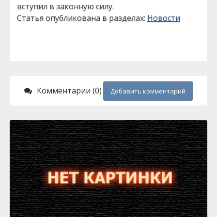
вступил в законную силу.
Статья опубликована в разделах:
Новости
Комментарии (0)
Добавить комментарий