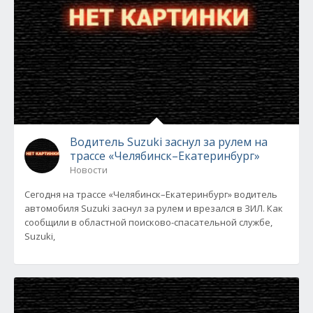
Водитель Suzuki заснул за рулем на
трассе «Челябинск–Екатеринбург»
Новости
Сегодня на трассе «Челябинск–Екатеринбург» водитель
автомобиля Suzuki заснул за рулем и врезался в ЗИЛ. Как
сообщили в областной поисково-спасательной службе,
Suzuki,