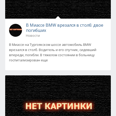
В Миассе BMW врезался в столб: двое
погибших
Новости
В Миассе на Тургоякском шоссе автомобиль BMW
врезался в столб. Водитель и его спутник, сидевший
впереди, погибли. В тяжелом состоянии в больницу
госпитализирован еще