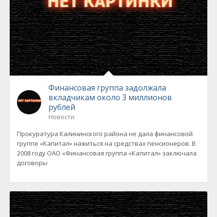
Финансовая группа задолжала
вкладчикам около 3 миллионов
рублей
Новости
Прокуратура Калининского района не дала финансовой
группе «Капитал» нажиться на средствах пенсионеров. В
2008 году ОАО «Финансовая группа «Капитал» заключала
договоры