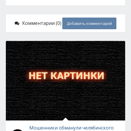
Комментарии (0)
Добавить комментарий
Мошенники обманули челябинского