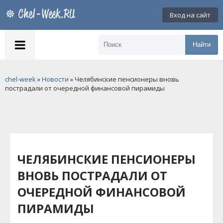
Вход на сайт
Найти
chel-week
»
Новости
» Челябинские пенсионеры вновь
пострадали от очередной финансовой пирамиды
ЧЕЛЯБИНСКИЕ ПЕНСИОНЕРЫ
ВНОВЬ ПОСТРАДАЛИ ОТ
ОЧЕРЕДНОЙ ФИНАНСОВОЙ
ПИРАМИДЫ