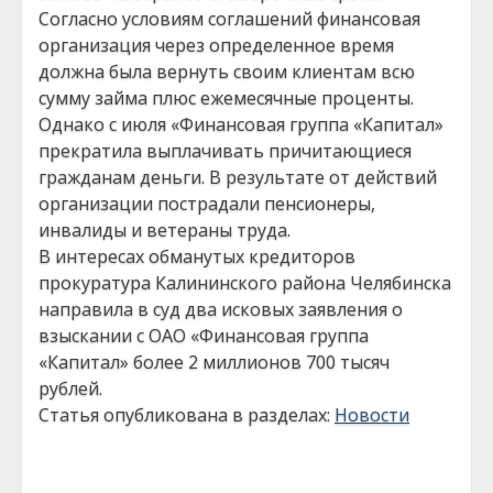
Согласно условиям соглашений финансовая
организация через определенное время
должна была вернуть своим клиентам всю
сумму займа плюс ежемесячные проценты.
Однако с июля «Финансовая группа «Капитал»
прекратила выплачивать причитающиеся
гражданам деньги. В результате от действий
организации пострадали пенсионеры,
инвалиды и ветераны труда.
В интересах обманутых кредиторов
прокуратура Калининского района Челябинска
направила в суд два исковых заявления о
взыскании с ОАО «Финансовая группа
«Капитал» более 2 миллионов 700 тысяч
рублей.
Статья опубликована в разделах:
Новости