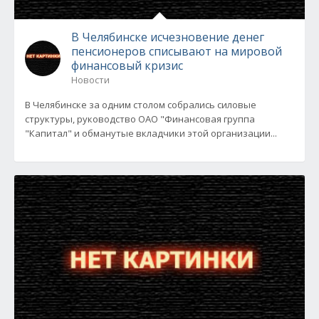
В Челябинске исчезновение денег
пенсионеров списывают на мировой
финансовый кризис
Новости
В Челябинске за одним столом собрались силовые
структуры, руководство ОАО "Финансовая группа
"Капитал" и обманутые вкладчики этой организации...