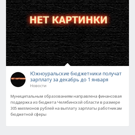
Южноуральские бюджетники получат
зарплату за декабрь до 1 января
Новости
Муниципальным образованиям направлена финансовая
поддержка из бюджета Челябинской области в размере
305 миллионов рублей на выплату зарплаты работникам
бюджетной сферы