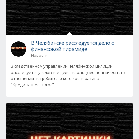
В Челябинске расследуется дело о
финансовой пирамиде
Новости
В следственном управлении челябинской милиции
расследуется уголовное дело по факту мошенничества в
отношении потребительского кооператива
"Кредитинвест плюс"...