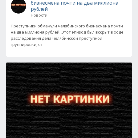
бизнесмена почти на два миллиона
рублей
Новости
Преступники обманули челябинского бизнесмена почти
на два миллиона рублей. Этот эпизод был вскрыт в ходе
расследования дела челябинской преступной
группировки, от