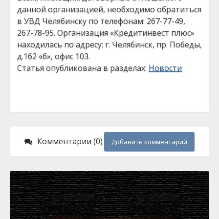
данной организацией, необходимо обратиться
в УВД Челябинску по телефонам: 267-77-49,
267-78-95. Организация «Кредитинвест плюс»
находилась по адресу: г. Челябинск, пр. Победы,
д.162 «б», офис 103.
Статья опубликована в разделах:
Новости
Комментарии (0)
Добавить комментарий