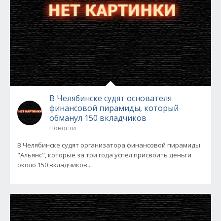
В Челябинске судят основателя
финансовой пирамиды, который
обманул 150 вкладчиков
Новости
В Челябинске судят организатора финансовой пирамиды
"Альянс", которые за три года успел присвоить деньги
около 150 вкладчиков...