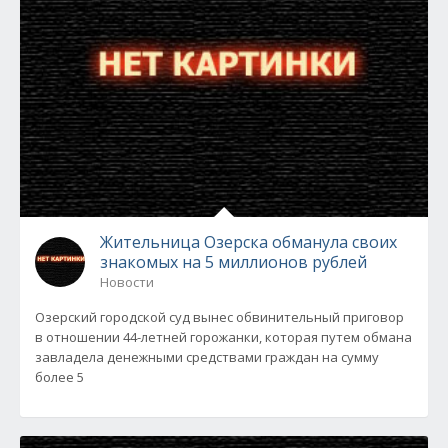
Жительница Озерска обманула своих
знакомых на 5 миллионов рублей
Новости
Озерский городской суд вынес обвинительный приговор
в отношении 44-летней горожанки, которая путем обмана
завладела денежными средствами граждан на сумму
более 5