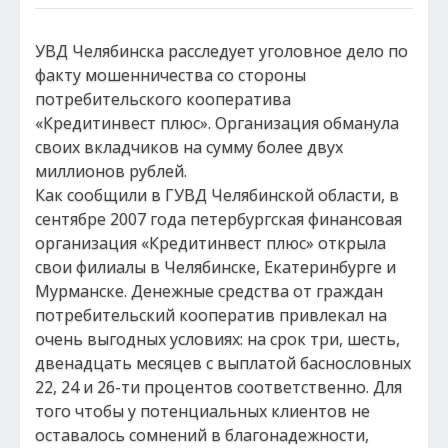
УВД Челябинска расследует уголовное дело по
факту мошенничества со стороны
потребительского кооператива
«Кредитинвест плюс». Организация обманула
своих вкладчиков на сумму более двух
миллионов рублей.
Как сообщили в ГУВД Челябинской области, в
сентябре 2007 года петербургская финансовая
организация «Кредитинвест плюс» открыла
свои филиалы в Челябинске, Екатеринбурге и
Мурманске. Денежные средства от граждан
потребительский кооператив привлекал на
очень выгодных условиях: на срок три, шесть,
двенадцать месяцев с выплатой баснословных
22, 24 и 26-ти процентов соответственно. Для
того чтобы у потенциальных клиентов не
оставалось сомнений в благонадежности,