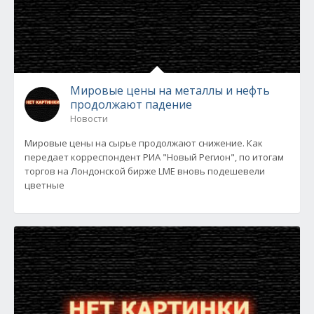
Мировые цены на металлы и нефть
продолжают падение
Новости
Мировые цены на сырье продолжают снижение. Как
передает корреспондент РИА "Новый Регион", по итогам
торгов на Лондонской бирже LME вновь подешевели
цветные