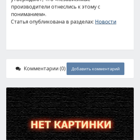
производители отнеслись к этому с
пониманием».
Статья опубликована в разделах:
Новости
Комментарии (0)
Добавить комментарий