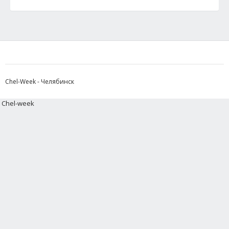
Chel-Week - Челябинск
Chel-week