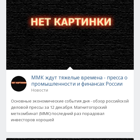
ММК ждут тяжелые времена - пресса о
промышленности и финансах России
Новости
Основные экономические события дня - обзор российской
деловой прессы за 12 декабря. Магнитогорский
меткомбинат (ММК) последний раз порадовал
инвесторов хорошей