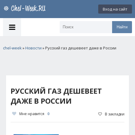
Вход на сайт
Найти
chel-week
»
Новости
» Русский газ дешевеет даже в России
РУССКИЙ ГАЗ ДЕШЕВЕЕТ
ДАЖЕ В РОССИИ
Мне нравится
0
В закладки