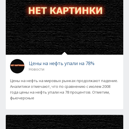
Цены на нефть упали на 78%
Новости
Цены на нефть на мировых рынках продолжают падение.
Аналитики отмечают, что по сравнению с июлем 2008
года цены на нефть упали на 78 процентов. Отметим,
фьючерсные