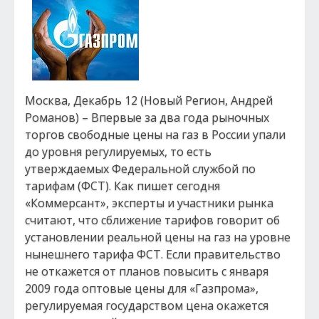
Москва, Декабрь 12 (Новый Регион, Андрей
Романов) – Впервые за два года рыночных
торгов свободные цены на газ в России упали
до уровня регулируемых, то есть
утверждаемых Федеральной службой по
тарифам (ФСТ). Как пишет сегодня
«Коммерсант», эксперты и участники рынка
считают, что сближение тарифов говорит об
установлении реальной цены на газ на уровне
нынешнего тарифа ФСТ. Если правительство
не откажется от планов повысить с января
2009 года оптовые цены для «Газпрома»,
регулируемая государством цена окажется