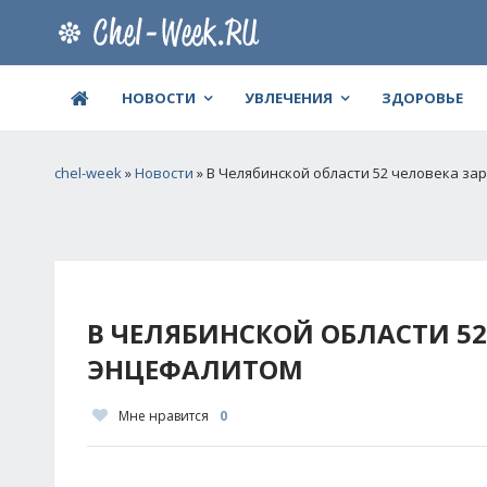
НОВОСТИ
УВЛЕЧЕНИЯ
ЗДОРОВЬЕ
chel-week
»
Новости
» В Челябинской области 52 человека з
В ЧЕЛЯБИНСКОЙ ОБЛАСТИ 5
ЭНЦЕФАЛИТОМ
Мне нравится
0