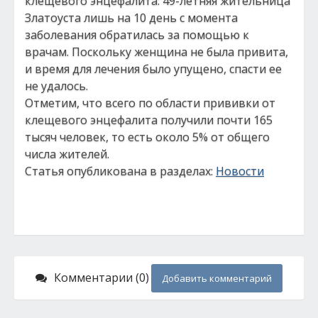
клещевого энцефалита: 49-летняя жительница
Златоуста лишь на 10 день с момента
заболевания обратилась за помощью к
врачам. Поскольку женщина не была привита,
и время для лечения было упущено, спасти ее
не удалось.
Отметим, что всего по области прививки от
клещевого энцефалита получили почти 165
тысяч человек, то есть около 5% от общего
числа жителей.
Статья опубликована в разделах:
Новости
Комментарии (0)
Добавить комментарий