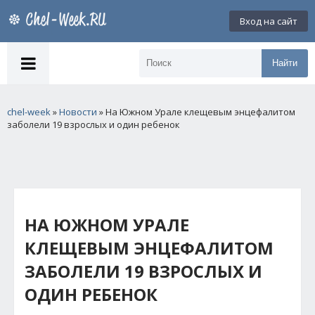
Вход на сайт
Найти
chel-week
»
Новости
» На Южном Урале клещевым энцефалитом
заболели 19 взрослых и один ребенок
НА ЮЖНОМ УРАЛЕ
КЛЕЩЕВЫМ ЭНЦЕФАЛИТОМ
ЗАБОЛЕЛИ 19 ВЗРОСЛЫХ И
ОДИН РЕБЕНОК