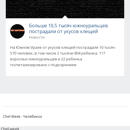
Больше 10,5 тысяч южноуральцев
пострадали от укусов клещей
Новости
На Южном Урале от укусов клещей пострадали 10 тысяч
570 человек, в том числе 2 тысячи 804 ребенка. 117
взрослых южноуральцев и 22 ребенка
госпитализировано с подозрением
Chel-Week - Челябинск
Chel-week