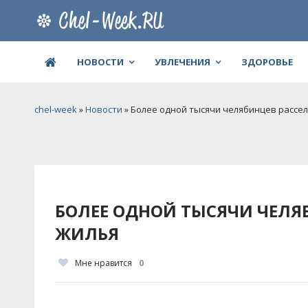
НОВОСТИ
УВЛЕЧЕНИЯ
ЗДОРОВЬЕ
chel-week
»
Новости
» Более одной тысячи челябинцев рассел
БОЛЕЕ ОДНОЙ ТЫСЯЧИ ЧЕЛЯ
ЖИЛЬЯ
Мне нравится
0