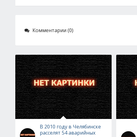
Комментарии (0)
В 2010 году в Челябинске
расселят 54 аварийных