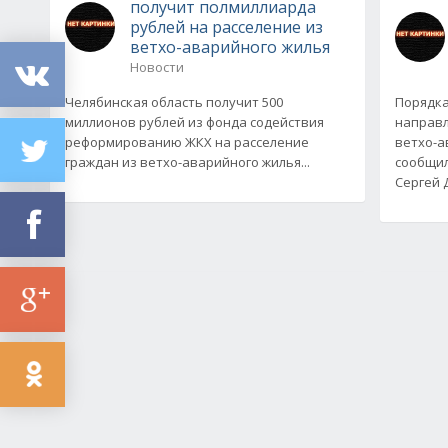
получит полмиллиарда
рублей на расселение из
ветхо-аварийного жилья
Новости
Челябинская область получит 500
Порядка
миллионов рублей из фонда содействия
направл
реформированию ЖКХ на расселение
ветхо-а
граждан из ветхо-аварийного жилья...
сообщил
Сергей 