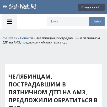
Вход на сайт
Найти
chel-week
»
Новости
» Челябинцам, пострадавшим в пятничном
ДТП на АМЗ, предложили обратиться в суд
ЧЕЛЯБИНЦАМ,
ПОСТРАДАВШИМ В
ПЯТНИЧНОМ ДТП НА АМЗ,
ПРЕДЛОЖИЛИ ОБРАТИТЬСЯ В