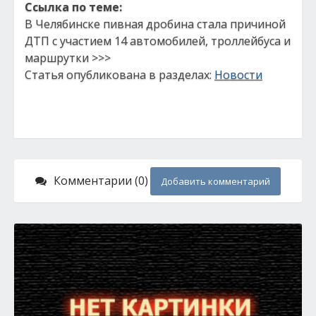
Ссылка по теме:
В Челябинске пивная дробина стала причиной
ДТП с участием 14 автомобилей, троллейбуса и
маршрутки >>>
Статья опубликована в разделах:
Новости
Комментарии (0)
Добавить комментарий