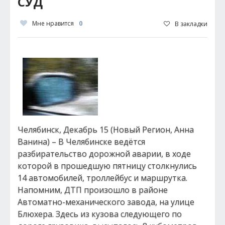
СУД
Мне нравится
0
В закладки
Челябинск, Декабрь 15 (Новый Регион, Анна
Ванина) – В Челябинске ведётся
разбирательство дорожной аварии, в ходе
которой в прошедшую пятницу столкнулись
14 автомобилей, троллейбус и маршрутка.
Напомним, ДТП произошло в районе
Автоматно-механического завода, на улице
Блюхера. Здесь из кузова следующего по