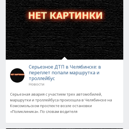
Серьезное ДТП в Челябинске: в
переплет попали маршрутка и
троллейбус
Новости
Серьезная авария с участием трех автомобилей,
маршрутки и троллейбуса произошла в Челябинске на
Комсомольском проспекте возле остановки
«Поликлиника». По словам водителя