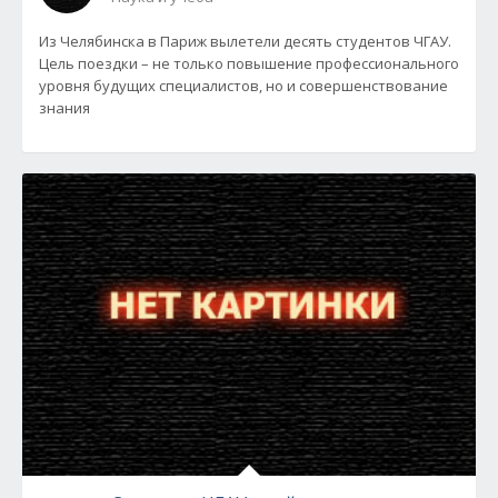
Из Челябинска в Париж вылетели десять студентов ЧГАУ.
Цель поездки – не только повышение профессионального
уровня будущих специалистов, но и совершенствование
знания