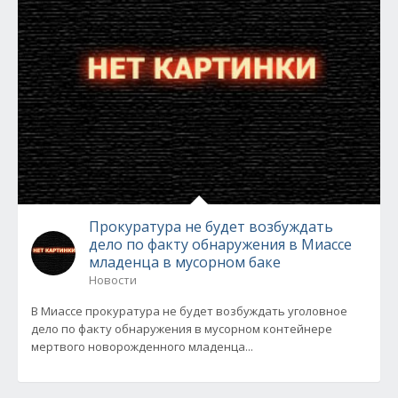
Прокуратура не будет возбуждать
дело по факту обнаружения в Миассе
младенца в мусорном баке
Новости
В Миассе прокуратура не будет возбуждать уголовное
дело по факту обнаружения в мусорном контейнере
мертвого новорожденного младенца...