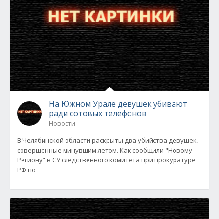
На Южном Урале девушек убивают
ради сотовых телефонов
Новости
В Челябинской области раскрыты два убийства девушек,
совершенные минувшим летом. Как сообщили "Новому
Региону" в СУ следственного комитета при прокуратуре
РФ по