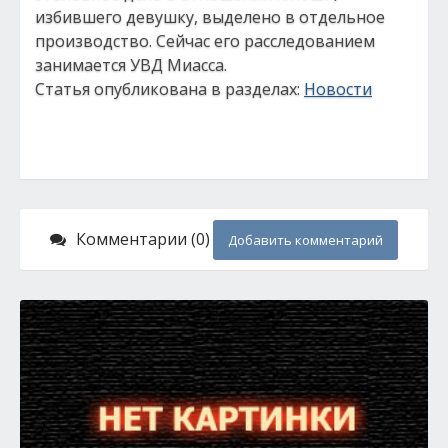
избившего девушку, выделено в отдельное
производство. Сейчас его расследованием
занимается УВД Миасса.
Статья опубликована в разделах:
Новости
Комментарии (0)
Добавить комментарий