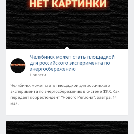
Челябинск может стать площадкой
для российского эксперимента по
энергосбережению
Новости
Челябинск может стать площадкой для российского
эксперимента по энергосбережению в системе ЖКХ. Как
передает корреспондент "Нового Региона", завтра, 14
мая,