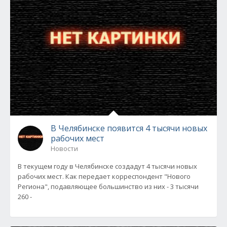
В Челябинске появится 4 тысячи новых
рабочих мест
Новости
В текущем году в Челябинске создадут 4 тысячи новых
рабочих мест. Как передает корреспондент "Нового
Региона", подавляющее большинство из них - 3 тысячи
260 -