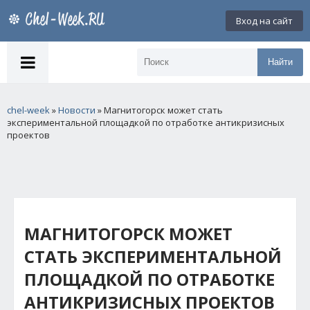
Вход на сайт
Найти
chel-week
»
Новости
» Магнитогорск может стать
экспериментальной площадкой по отработке антикризисных
проектов
МАГНИТОГОРСК МОЖЕТ
СТАТЬ ЭКСПЕРИМЕНТАЛЬНОЙ
ПЛОЩАДКОЙ ПО ОТРАБОТКЕ
АНТИКРИЗИСНЫХ ПРОЕКТОВ