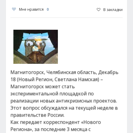
Мне нравится
0
В закладки
Магнитогорск, Челябинская область, Декабрь
18 (Новый Регион, Светлана Намская) –
Магнитогорск может стать
экспериментальной площадкой по
реализации новых антикризисных проектов.
Этот вопрос обсуждался на текущей неделе в
правительстве России.
Как передает корреспондент «Нового
Региона», за последние 3 месяца с