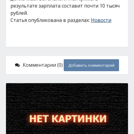
результате зарплата составит почти 10 тысяч
рублей.
Статья опубликована в разделах:
Новости
Комментарии (0)
Добавить комментарий