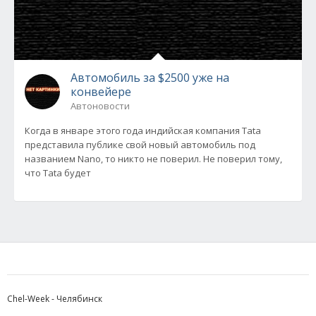
Автомобиль за $2500 уже на
конвейере
Автоновости
Когда в январе этого года индийская компания Tata
представила публике свой новый автомобиль под
названием Nano, то никто не поверил. Не поверил тому,
что Tata будет
Chel-Week - Челябинск