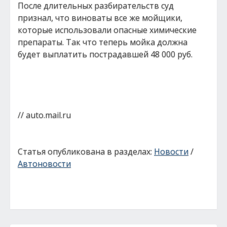
После длительных разбирательств суд
признал, что виноваты все же мойщики,
которые использовали опасные химические
препараты. Так что теперь мойка должна
будет выплатить пострадавшей 48 000 руб.
// auto.mail.ru
Статья опубликована в разделах:
Новости
/
Автоновости