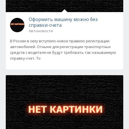
Оформить машину можно без
справки-счета
Автоновости
В России в силу вступило новое правило регистрации
автомобилей. Отныне для регистрации транспортных
средств с водителя не будут требовать так называемую
справку-счет. То