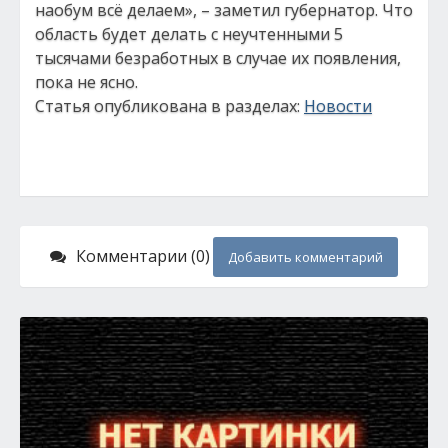
наобум всё делаем», – заметил губернатор. Что
область будет делать с неучтенными 5
тысячами безработных в случае их появления,
пока не ясно.
Статья опубликована в разделах:
Новости
Комментарии (0)
Добавить комментарий