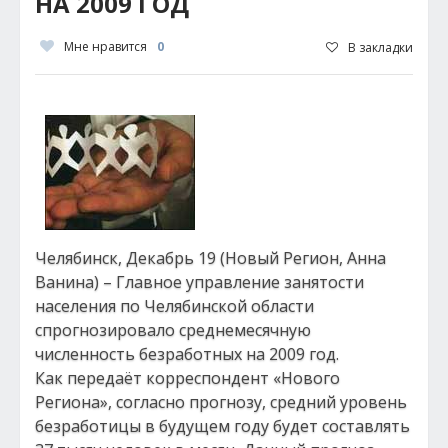
НА 2009 ГОД
Мне нравится
0
В закладки
Челябинск, Декабрь 19 (Новый Регион, Анна
Ванина) – Главное управление занятости
населения по Челябинской области
спрогнозировало среднемесячную
численность безработных на 2009 год.
Как передаёт корреспондент «Нового
Региона», согласно прогнозу, средний уровень
безработицы в будущем году будет составлять