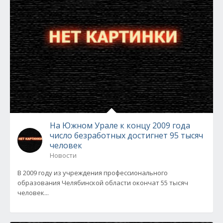
На Южном Урале к концу 2009 года
число безработных достигнет 95 тысяч
человек
Новости
В 2009 году из учреждения профессионального
образования Челябинской области окончат 55 тысяч
человек...