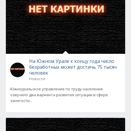
На Южном Урале к концу года число
безработных может достичь 75 тысяч
человек
Новости
Южноуральское управление по труду населения
озвучило два варианта развития ситуации в сфере
занятости...