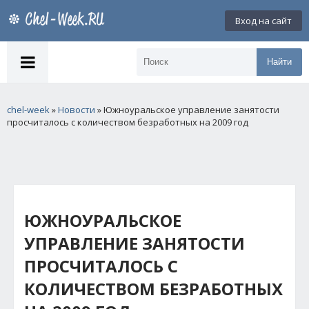
Вход на сайт
Найти
chel-week
»
Новости
» Южноуральское управление занятости
просчиталось с количеством безработных на 2009 год
ЮЖНОУРАЛЬСКОЕ
УПРАВЛЕНИЕ ЗАНЯТОСТИ
ПРОСЧИТАЛОСЬ С
КОЛИЧЕСТВОМ БЕЗРАБОТНЫХ