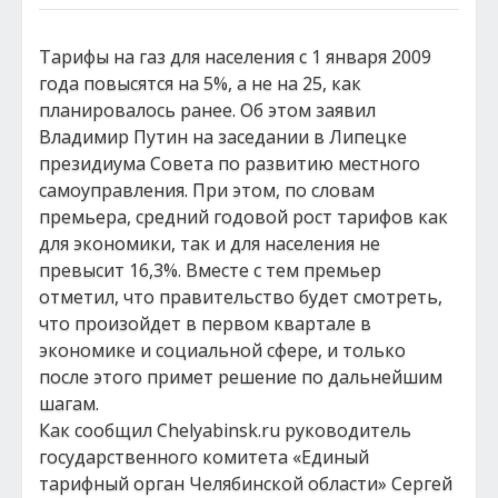
Тарифы на газ для населения с 1 января 2009
года повысятся на 5%, а не на 25, как
планировалось ранее. Об этом заявил
Владимир Путин на заседании в Липецке
президиума Совета по развитию местного
самоуправления. При этом, по словам
премьера, средний годовой рост тарифов как
для экономики, так и для населения не
превысит 16,3%. Вместе с тем премьер
отметил, что правительство будет смотреть,
что произойдет в первом квартале в
экономике и социальной сфере, и только
после этого примет решение по дальнейшим
шагам.
Как сообщил Chelyabinsk.ru руководитель
государственного комитета «Единый
тарифный орган Челябинской области» Сергей