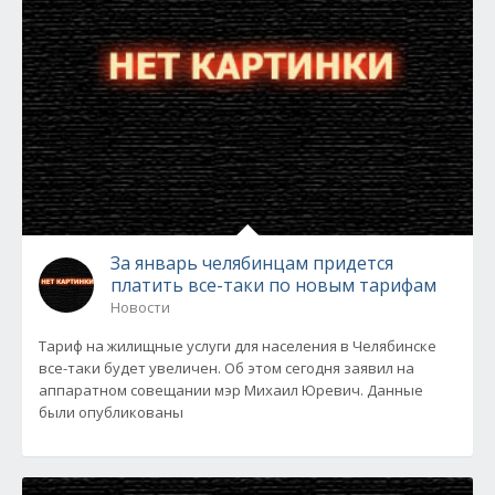
За январь челябинцам придется
платить все-таки по новым тарифам
Новости
Тариф на жилищные услуги для населения в Челябинске
все-таки будет увеличен. Об этом сегодня заявил на
аппаратном совещании мэр Михаил Юревич. Данные
были опубликованы