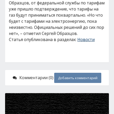
Образцов, от федеральной службы по тарифам
уже пришло подтверждение, что тарифы на
газ будут приниматься поквартально. «Но что
будет с тарифами на электроэнергию, пока
неизвестно. Официальных решений до сих пор
нет», – отметил Сергей Образцов.
Статья опубликована в разделах:
Новости
Комментарии (0)
Добавить комментарий