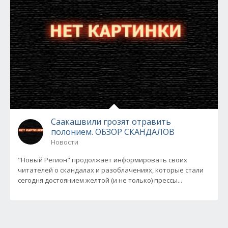
Саакашвили грозят отравить
полонием. ОБЗОР СКАНДАЛОВ
Новости
"Новый Регион" продолжает информировать своих
читателей о скандалах и разоблачениях, которые стали
сегодня достоянием желтой (и не только) прессы...