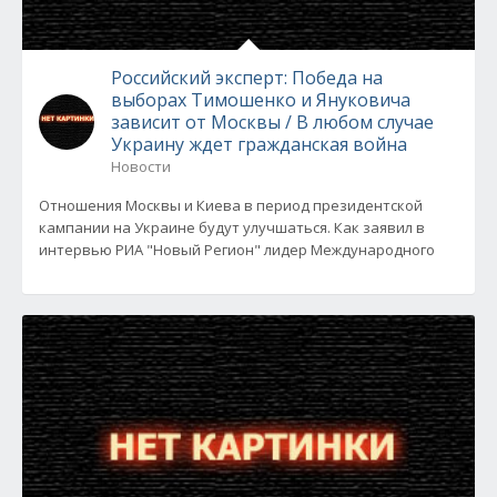
Российский эксперт: Победа на
выборах Тимошенко и Януковича
зависит от Москвы / В любом случае
Украину ждет гражданская война
Новости
Отношения Москвы и Киева в период президентской
кампании на Украине будут улучшаться. Как заявил в
интервью РИА "Новый Регион" лидер Международного