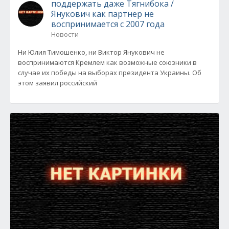
поддержать даже Тягнибока /
Янукович как партнер не
воспринимается с 2007 года
Новости
Ни Юлия Тимошенко, ни Виктор Янукович не
воспринимаются Кремлем как возможные союзники в
случае их победы на выборах президента Украины. Об
этом заявил российский