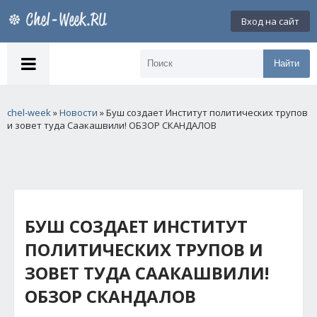
Вход на сайт
Найти
chel-week
»
Новости
» Буш создает Институт политических трупов
и зовет туда Саакашвили! ОБЗОР СКАНДАЛОВ
БУШ СОЗДАЕТ ИНСТИТУТ
ПОЛИТИЧЕСКИХ ТРУПОВ И
ЗОВЕТ ТУДА СААКАШВИЛИ!
ОБЗОР СКАНДАЛОВ