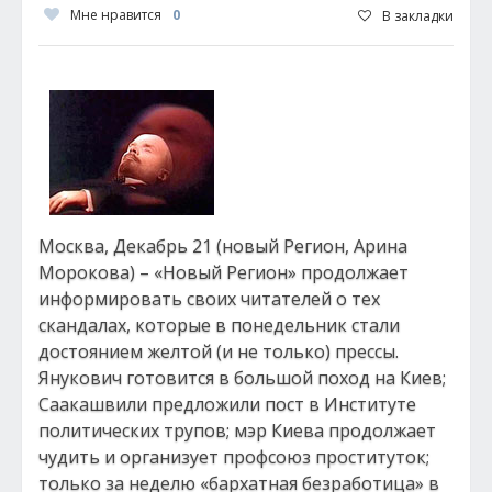
Мне нравится
0
В закладки
Москва, Декабрь 21 (новый Регион, Арина
Морокова) – «Новый Регион» продолжает
информировать своих читателей о тех
скандалах, которые в понедельник стали
достоянием желтой (и не только) прессы.
Янукович готовится в большой поход на Киев;
Саакашвили предложили пост в Институте
политических трупов; мэр Киева продолжает
чудить и организует профсоюз проституток;
только за неделю «бархатная безработица» в